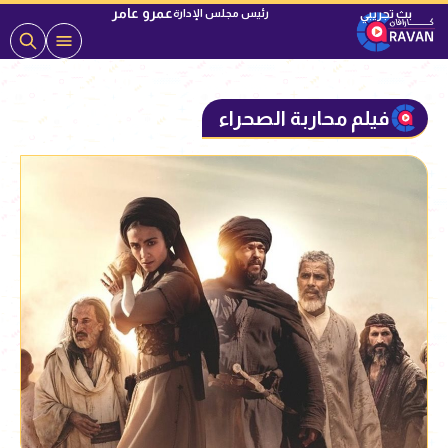
عمرو عامر
رئيس مجلس الإدارة
فيلم محاربة الصحراء