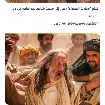
فيلم "محاربة الصحراء" يصل إلى منصة شاهد بعد نجاحه في دور
العرض
الأربعاء 08/يوليو/2026 - 01:06 ص