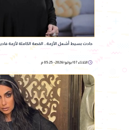
حادث بسيط أشعل الأزمة.. القصة الكاملة لأزمة فادية
الثلاثاء 07/يوليو/2026 - 05:25 م