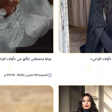
أولاد الراعي»
نوليا مصطفى تتألق في «أولاد ال
الجمعة 06/مارس/2026 - 09:56 م