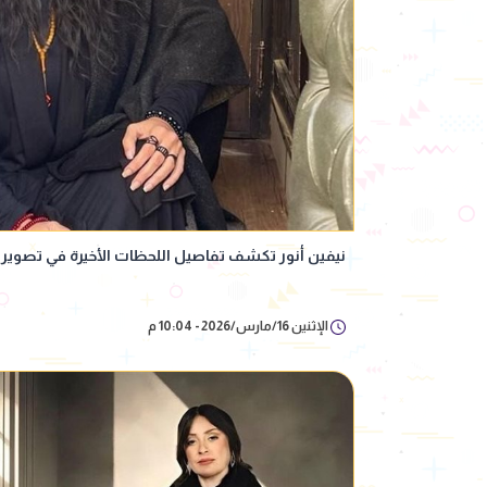
نيفين أنور تكشف تفاصيل اللحظات الأخيرة في تصوير «
الإثنين 16/مارس/2026 - 10:04 م