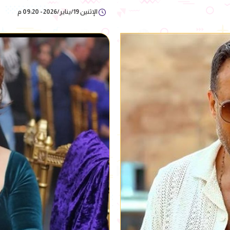
الإثنين 19/يناير/2026 - 09:20 م