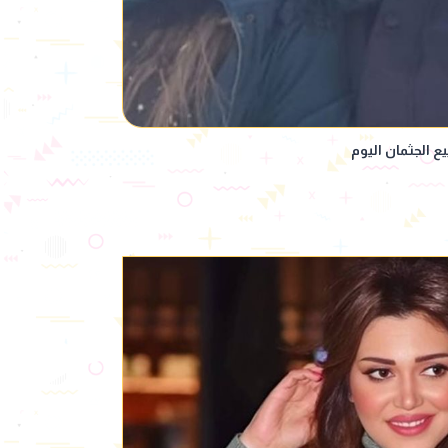
 الجثمان اليوم