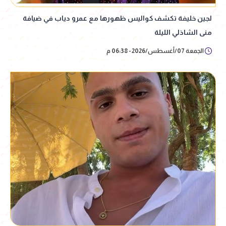
لجين خليفة تكشف كواليس ظهورها مع عمرو دياب في ضيافة
منى الشاذلي الليلة
الجمعة 07/أغسطس/2026 - 06:38 م