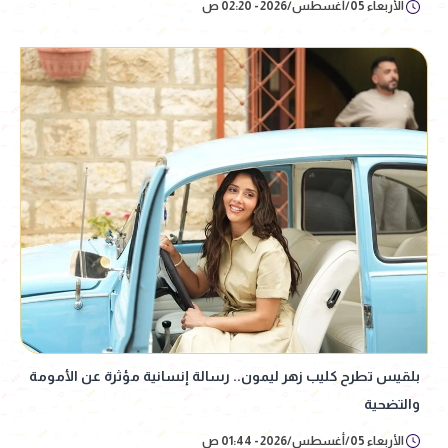
الأربعاء 05/أغسطس/2026 - 02:20 ص
بلقيس تطرح كليب زهر ليمون.. رسالة إنسانية مؤثرة عن الأمومة
والتضحية
الأربعاء 05/أغسطس/2026 - 01:44 ص