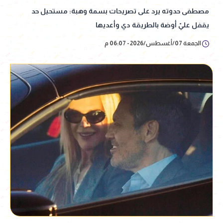
مصطفى حدوته يرد على تصريحات بسمة وهبة: مستحيل حد
يقفل عليّ أوضة بالطريقة دي وأعديها
الجمعة 07/أغسطس/2026 - 06:07 م