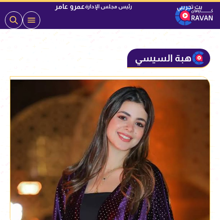
عمرو عامر
رئيس مجلس الإدارة
هبة السيسي