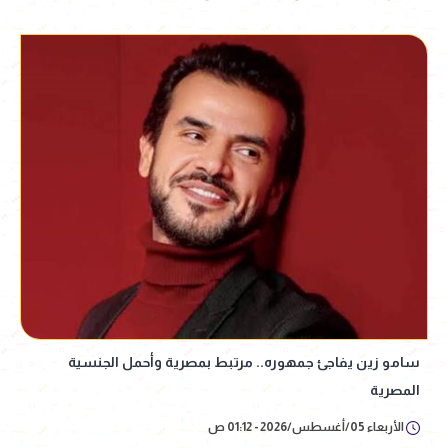
سامو زين يفاجئ جمهوره.. مرتبط بمصرية وأحمل الجنسية
المصرية
الأربعاء 05/أغسطس/2026 - 01:12 ص