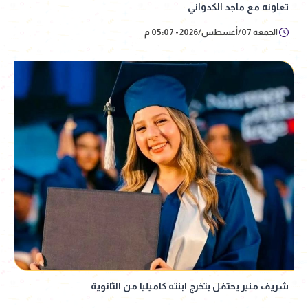
تعاونه مع ماجد الكدواني
الجمعة 07/أغسطس/2026 - 05:07 م
شريف منير يحتفل بتخرج ابنته كاميليا من الثانوية