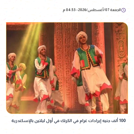
الجمعة 07/أغسطس/2026 - 04:53 م
100 ألف جنيه إيرادات غرام في الكرنك في أول ليلتين بالإسكندرية