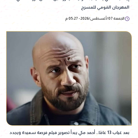
المهرجان القومي للمسرح
الجمعة 07/أغسطس/2026 - 05:27 م
بعد غياب 13 عامًا.. أحمد مكي يبدأ تصوير فيلم فرصة سعيدة ويجدد