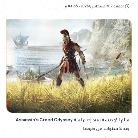
الجمعة 07/أغسطس/2026 - 04:35 م
فيلم الأوديسة يعيد إحياء لعبة Assassin’s Creed Odyssey
بعد 8 سنوات من طرحها