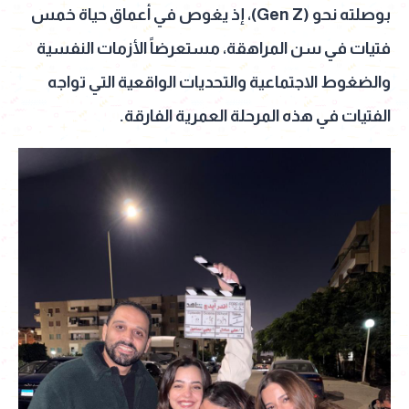
بوصلته نحو (Gen Z)، إذ يغوص في أعماق حياة خمس
فتيات في سن المراهقة، مستعرضاً الأزمات النفسية
والضغوط الاجتماعية والتحديات الواقعية التي تواجه
الفتيات في هذه المرحلة العمرية الفارقة.