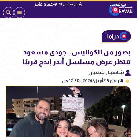
عمرو عامر
رئيس مجلس الإدارة
دراما
بصور من الكواليس.. جودي مسعود
تنتظر عرض مسلسل أندر إيدج قريبًا
شاهيناز شعبان
الأربعاء 15/أبريل/2026 - 12:30 ص