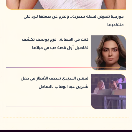
جورجينا تتعرض لحملة سخرية.. وتخرج عن صمتها للرد على
منتقديها
كنت في الحضانة.. فرح يوسف تكشف
تفاصيل أول قصة حب في حياتها
لميس الحديدي تخطف الأنظار في حفل
شيرين عبد الوهاب بالساحل