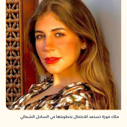
ملك قورة تستعد للاحتفال بخطوبتها في الساحل الشمالي