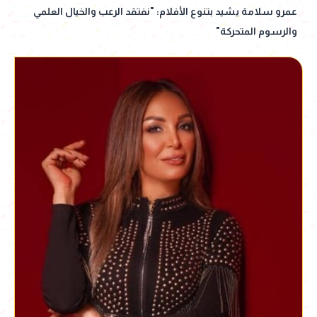
عمرو سلامة يشيد بتنوع الأفلام: "نفتقد الرعب والخيال العلمي
والرسوم المتحركة"