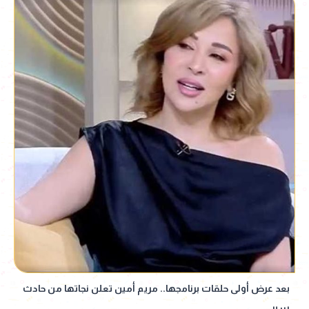
بعد عرض أولى حلقات برنامجها.. مريم أمين تعلن نجاتها من حادث
سير