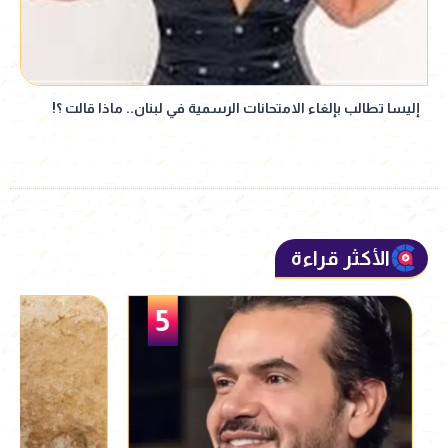
إليسا تطالب بإلغاء الامتحانات الرسمية في لبنان.. ماذا قالت ؟!
الأكثر قراءة
5