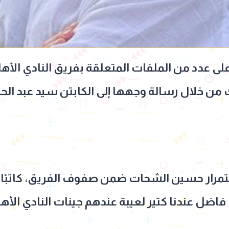
ى عدد من الملفات المتعلقة بفريق النادي الأهل
ك من خلال رسالة وجهها إلى الكابتن سيد عبد ال
مرار حسين الشحات ضمن صفوف الفريق، كاتبًا
ل عندنا كتير لعيبة عندهم جينات النادي الأهل