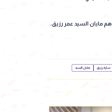
هم مايان السيد عمر رزيق،
سارة رزيق
مايان السيد