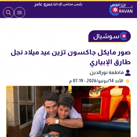
عمرو عامر
رئيس مجلس الإدارة
سوشيال
صور مايكل جاكسون تزين عيد ميلاد نجل
طارق الإبياري
فاطمة نورالدين
الأحد 14/يونيو/2026 - 07:19 م