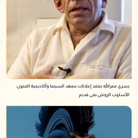
يسري نصرالله ينتقد إعلانات معهد السينما وأكاديمية الفنون:
الأسلوب الروش بقى قديم