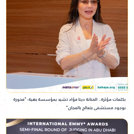
بكلمات مؤثرة.. الفنانة دينا فؤاد تشيد بمؤسسة بهية: "فخورة
بوجود مستشفى بتعالج بالمجان"