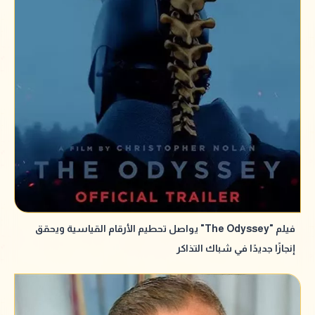
فيلم "The Odyssey" يواصل تحطيم الأرقام القياسية ويحقق
إنجازًا جديدًا في شباك التذاكر