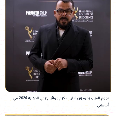
نجوم العرب يقودون لجان تحكيم جوائز الإيمي الدولية 2026 في
أبوظبي