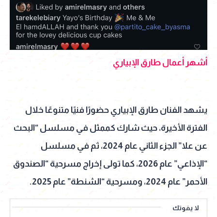
أشهر أعمال طارق الإبياري
يشهد الفنان طارق الإبياري حضورًا فنيًا متنوعًا خلال
الفترة الأخيرة، حيث شارك كممثل في مسلسل “البحث
عن علا” الجزء الثاني عام 2024، ثم في مسلسل
“الإذاعي” عام 2026، كما تولى إخراج مسرحية “الصندوق
الأحمر” عام 2024، ومسرحية “الشنطة” عام 2025.
لا يفوتك