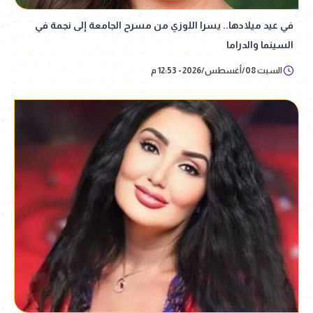
في عيد ميلادها.. يسرا اللوزي من مسرح الجامعة إلى نجمة في
السينما والدراما
السبت 08/أغسطس/2026 - 12:53 م