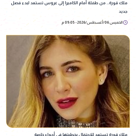
ملك قورة.. من طفلة أمام الكاميرا إلى عروس تستعد لبدء فصل
جديد
الخميس 06/أغسطس/2026 - 09:05 م
ملك قورة تستعد للاحتفال بخطبتها في أجواء خاصة