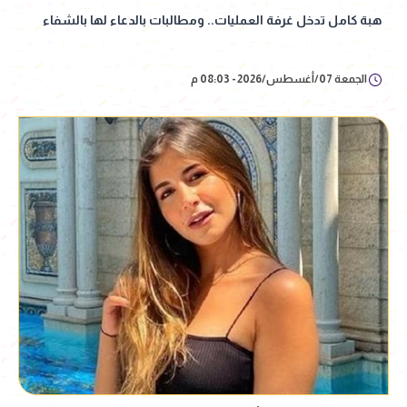
هبة كامل تدخل غرفة العمليات.. ومطالبات بالدعاء لها بالشفاء
الجمعة 07/أغسطس/2026 - 08:03 م