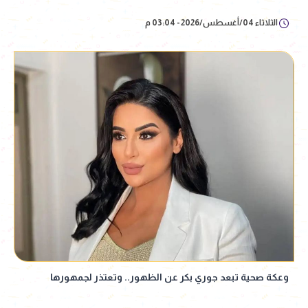
الثلاثاء 04/أغسطس/2026 - 03:04 م
وعكة صحية تبعد جوري بكر عن الظهور.. وتعتذر لجمهورها