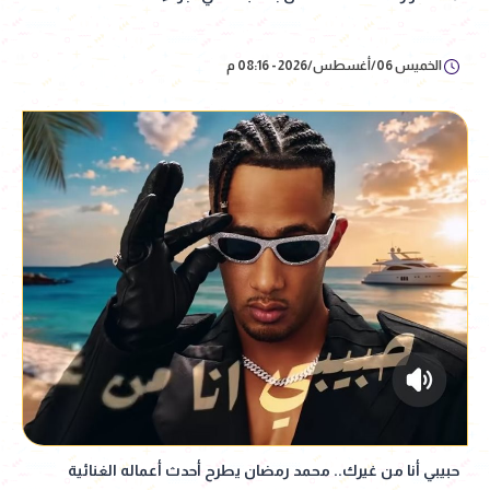
الخميس 06/أغسطس/2026 - 08:16 م
حبيبي أنا من غيرك.. محمد رمضان يطرح أحدث أعماله الغنائية