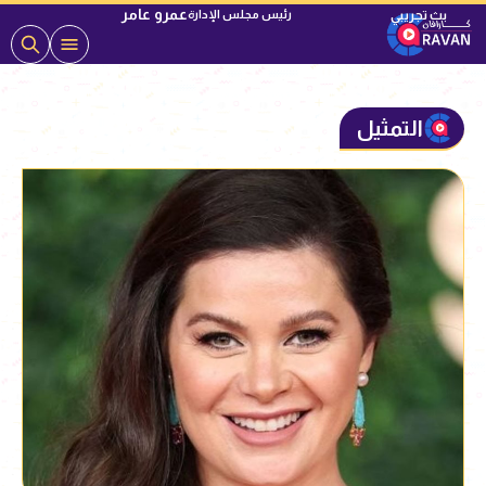
عمرو عامر
رئيس مجلس الإدارة
التمثيل