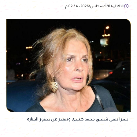
الثلاثاء 04/أغسطس/2026 - 02:34 م
يسرا تنعى شقيق محمد هنيدي وتعتذر عن حضور الجنازة