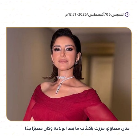
الخميس 06/أغسطس/2026 - 12:51 م
حنان مطاوع: مررت باكتئاب ما بعد الولادة وكان خطيرًا جدًا