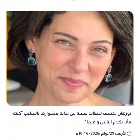
نورهان تكشف لحظات صعبة في بداية مشوارها بالتعليم: "كنت
بتأثر بكلام الناس وأعيط"
الأربعاء 29/يوليو/2026 - 10:46 م