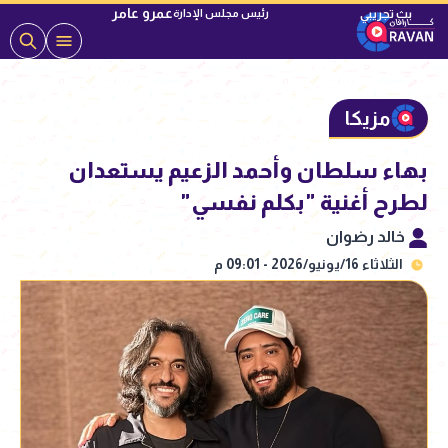
عمرو عامر
رئيس مجلس الإدارة
مزيكا
بهاء سلطان وأحمد الزعيم يستعدان
لطرح أغنية "بكلم نفسي"
خالد رضوان
الثلاثاء 16/يونيو/2026 - 09:01 م