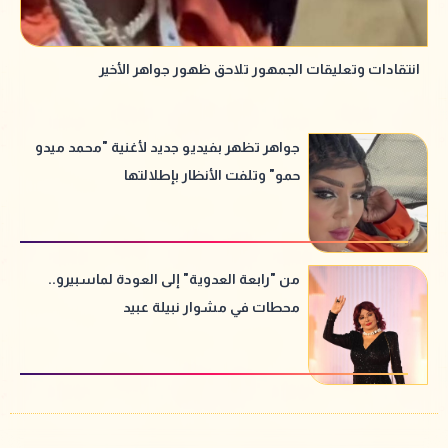
انتقادات وتعليقات الجمهور تلاحق ظهور جواهر الأخير
جواهر تظهر بفيديو جديد لأغنية "محمد ميدو
حمو" وتلفت الأنظار بإطلالتها
من "رابعة العدوية" إلى العودة لماسبيرو..
محطات في مشوار نبيلة عبيد