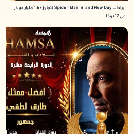
إيرادات Spider-Man: Brand New Day تتجاوز 1.67 مليار دولار
في 12 يومًا