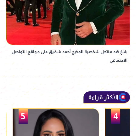
بلاغ ضد منتحل شخصية المخرج أحمد شفيق على مواقع التواصل
الاجتماعي
الأكثر قراءة
5