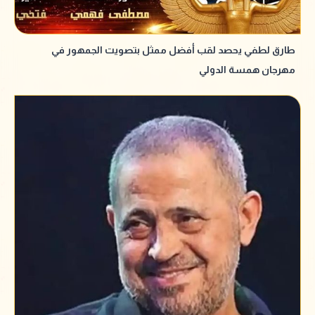
طارق لطفي يحصد لقب أفضل ممثل بتصويت الجمهور في
مهرجان همسة الدولي