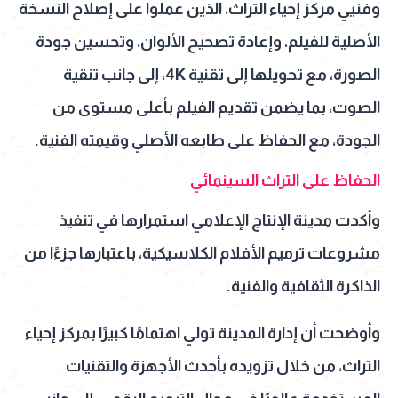
وفنيي مركز إحياء التراث، الذين عملوا على إصلاح النسخة
الأصلية للفيلم، وإعادة تصحيح الألوان، وتحسين جودة
الصورة، مع تحويلها إلى تقنية 4K، إلى جانب تنقية
الصوت، بما يضمن تقديم الفيلم بأعلى مستوى من
الجودة، مع الحفاظ على طابعه الأصلي وقيمته الفنية.
الحفاظ على التراث السينمائي
وأكدت مدينة الإنتاج الإعلامي استمرارها في تنفيذ
مشروعات ترميم الأفلام الكلاسيكية، باعتبارها جزءًا من
الذاكرة الثقافية والفنية.
وأوضحت أن إدارة المدينة تولي اهتمامًا كبيرًا بمركز إحياء
التراث، من خلال تزويده بأحدث الأجهزة والتقنيات