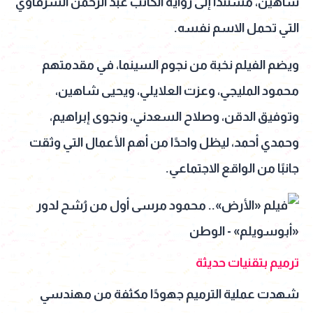
شاهين، مستندًا إلى رواية الكاتب عبد الرحمن الشرقاوي
التي تحمل الاسم نفسه.
ويضم الفيلم نخبة من نجوم السينما، في مقدمتهم
محمود المليجي، وعزت العلايلي، ويحيى شاهين،
وتوفيق الدقن، وصلاح السعدني، ونجوى إبراهيم،
وحمدي أحمد، ليظل واحدًا من أهم الأعمال التي وثقت
جانبًا من الواقع الاجتماعي.
ترميم بتقنيات حديثة
شهدت عملية الترميم جهودًا مكثفة من مهندسي