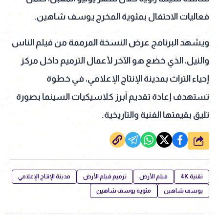
فعاليات الاحتفال بمئوية المخرج يوسف شاهين.
ويشهد البرنامج عرض النسخة المرممة من فيلم الناس
والنيل، الذي خضع هو الآخر لأعمال الترميم داخل مركز
إحياء التراث بمدينة الإنتاج الإعلامي، في خطوة
تستهدف إعادة تقديم أبرز كلاسيكيات السينما بصورة
تليق بقيمتها الفنية والتاريخية.
شارك
تقنية 4K
فيلم الأرض
ترميم فيلم الأرض
مدينة الإنتاج الإعلامي
يوسف شاهين
مئوية يوسف شاهين