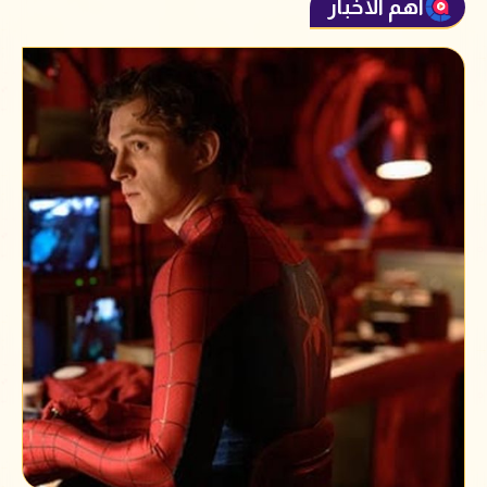
أهم الأخبار