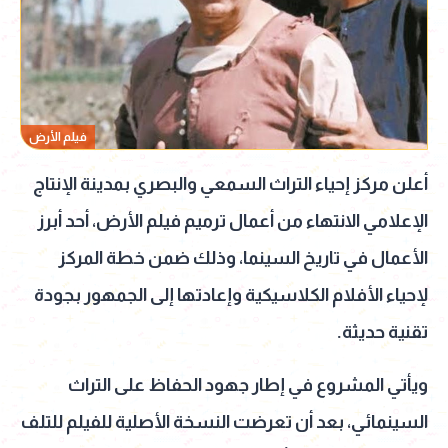
فيلم الأرض
أعلن مركز إحياء التراث السمعي والبصري بمدينة الإنتاج
الإعلامي الانتهاء من أعمال ترميم فيلم الأرض، أحد أبرز
الأعمال في تاريخ السينما، وذلك ضمن خطة المركز
لإحياء الأفلام الكلاسيكية وإعادتها إلى الجمهور بجودة
تقنية حديثة.
ويأتي المشروع في إطار جهود الحفاظ على التراث
السينمائي، بعد أن تعرضت النسخة الأصلية للفيلم للتلف