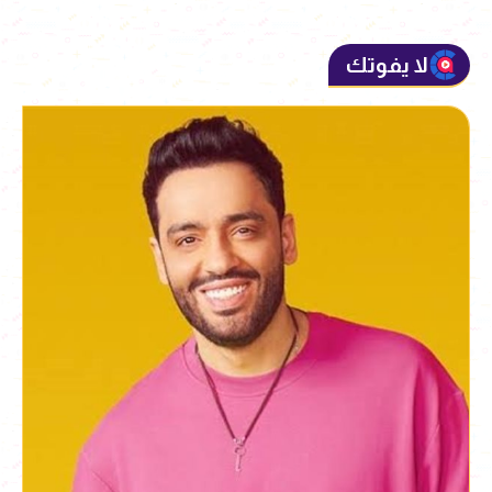
لا يفوتك