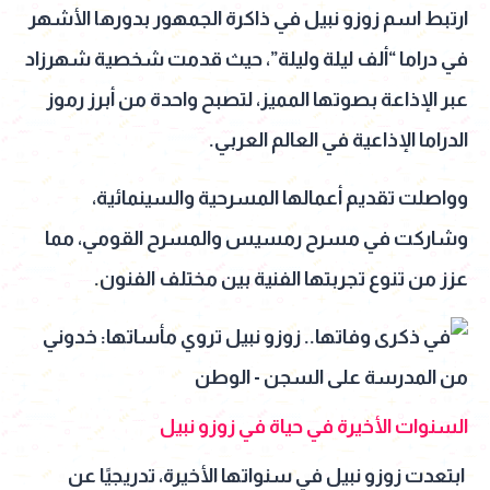
ارتبط اسم زوزو نبيل في ذاكرة الجمهور بدورها الأشهر
في دراما “ألف ليلة وليلة”، حيث قدمت شخصية شهرزاد
عبر الإذاعة بصوتها المميز، لتصبح واحدة من أبرز رموز
الدراما الإذاعية في العالم العربي.
وواصلت تقديم أعمالها المسرحية والسينمائية،
وشاركت في مسرح رمسيس والمسرح القومي، مما
عزز من تنوع تجربتها الفنية بين مختلف الفنون.
السنوات الأخيرة في حياة في زوزو نبيل
ابتعدت زوزو نبيل في سنواتها الأخيرة، تدريجيًا عن