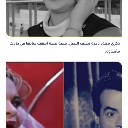
ذكرى ميلاد نادية سيف النصر.. قصة نجمة انتهت حياتها في حادث
مأساوي