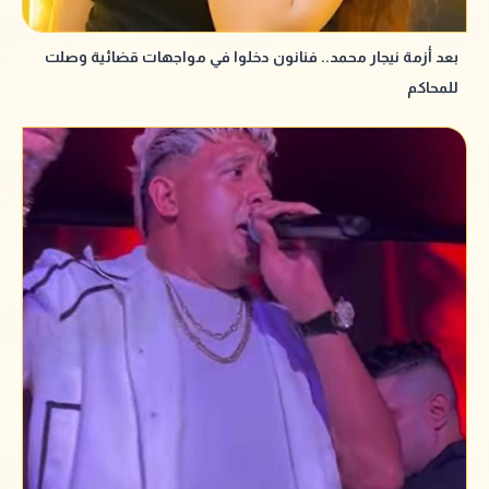
بعد أزمة نيجار محمد.. فنانون دخلوا في مواجهات قضائية وصلت
للمحاكم