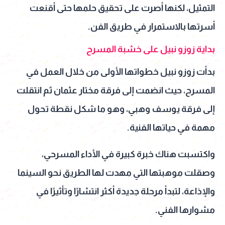
التمثيل، لكنها أصرت على تحقيق حلمها حتى أقنعت
أسرتها بالاستمرار في طريق الفن.
بداية زوزو نبيل على خشبة المسرح
بدأت زوزو نبيل خطواتها الأولى من خلال العمل في
المسرح، حيث انضمت إلى فرقة مختار عثمان ثم انتقلت
إلى فرقة يوسف وهبي، وهو ما شكل نقطة تحول
مهمة في حياتها الفنية.
واكتسبت هناك خبرة كبيرة في الأداء المسرحي،
وصقلت موهبتها التي مهدت لها الطريق نحو السينما
والإذاعة، لتبدأ مرحلة جديدة أكثر انتشارًا وتأثيرًا في
مشوارها الفني.