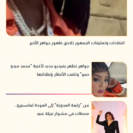
انتقادات وتعليقات الجمهور تلاحق ظهور جواهر الأخير
جواهر تظهر بفيديو جديد لأغنية "محمد ميدو
حمو" وتلفت الأنظار بإطلالتها
من "رابعة العدوية" إلى العودة لماسبيرو..
محطات في مشوار نبيلة عبيد