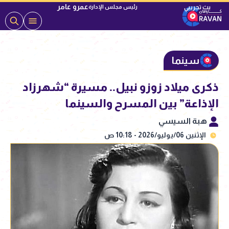
عمرو عامر
رئيس مجلس الإدارة
سينما
ذكرى ميلاد زوزو نبيل.. مسيرة “شهرزاد
الإذاعة” بين المسرح والسينما
هبة السيسي
الإثنين 06/يوليو/2026 - 10:18 ص