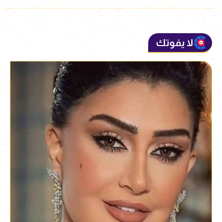
لا يفوتك