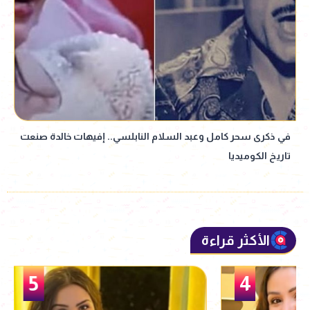
في ذكرى سحر كامل وعبد السلام النابلسي.. إفيهات خالدة صنعت
تاريخ الكوميديا
الأكثر قراءة
5