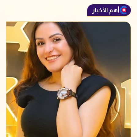
أهم الأخبار