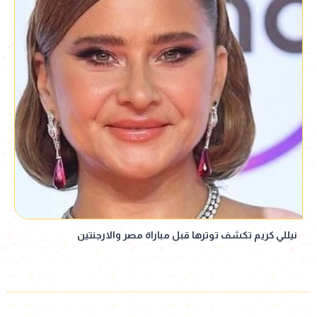
نيللي كريم تكشف توترها قبل مباراة مصر والارجنتين