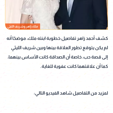
ملك زاهر وشريف الليثي
كشف أحمد زاهر تفاصيل خطوبة ابنته ملك، موضحًا أنه
لم يكن يتوقع تطور العلاقة بينها وبين شريف الليثي
إلى قصة حب، خاصة أن الصداقة كانت الأساس بينهما،
كما أن علاقتهما كانت عفوية للغاية.
لمزيد من التفاصيل شاهد الفيديو التالي: