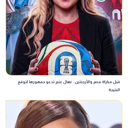
قبل مباراة مصر والأرجنتين.. نهال عنبر تدعو جمهورها لتوقع
النتيجة