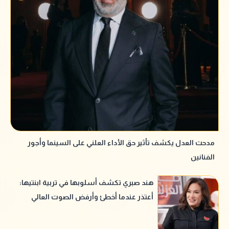
مدحت العدل يكشف تأثير حق الأداء العلني على السينما وأجور
الفنانين
هند صبري تكشف أسلوبها في تربية ابنتيها:
أعتذر عندما أخطئ وأرفض الصوت العالي