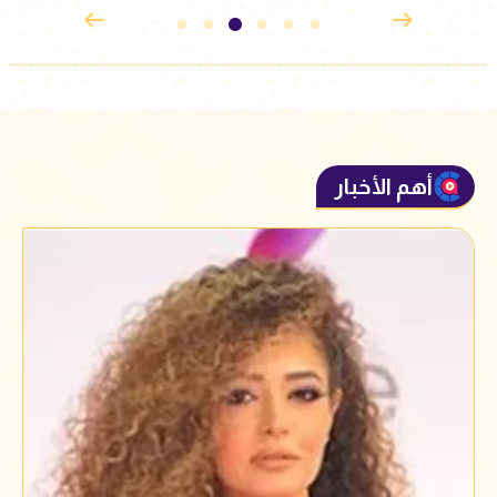
أهم الأخبار