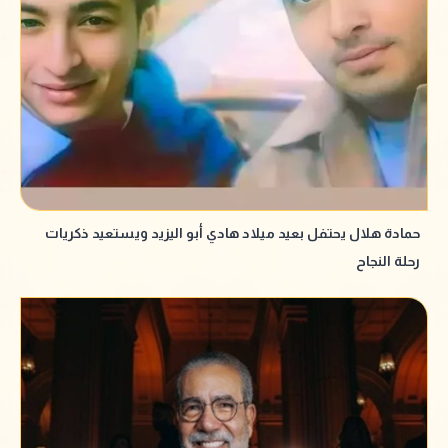
حمادة هلال يحتفل بعيد ميلاد هادي أبو اليزيد ويستعيد ذكريات
رحلة النجاح