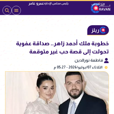
عمرو عامر
رئيس مجلس الإدارة
ريلز
خطوبة ملك أحمد زاهر.. صداقة عفوية
تحولت إلى قصة حب غير متوقعة
فاطمة نورالدين
الثلاثاء 07/يوليو/2026 - 05:27 م