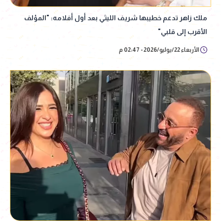
ملك زاهر تدعم خطيبها شريف الليثي بعد أول أفلامه: "المؤلف
الأقرب إلى قلبي"
الأربعاء 22/يوليو/2026 - 02:47 م