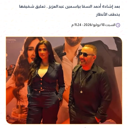
بعد إشادة أحمد السقا بياسمين عبدالعزيز.. تعليق شقيقها
يخطف الأنظار
السبت 18/يوليو/2026 - 11:24 م