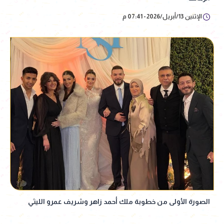
الإثنين 13/أبريل/2026 - 07:41 م
الصورة الأولى من خطوبة ملك أحمد زاهر وشريف عمرو الليثي