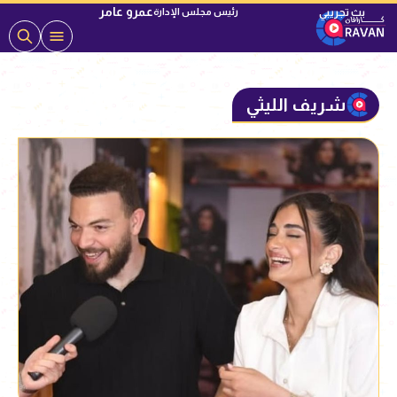
عمرو عامر
رئيس مجلس الإدارة
شريف الليثي