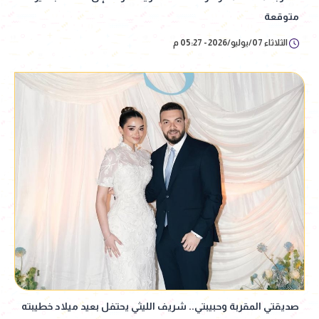
متوقعة
الثلاثاء 07/يوليو/2026 - 05:27 م
صديقتي المقربة وحبيبتي.. شريف الليثي يحتفل بعيد ميلاد خطيبته