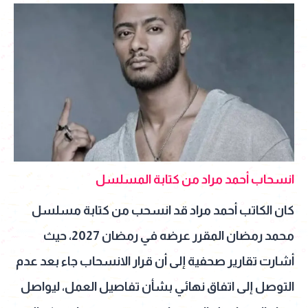
انسحاب أحمد مراد من كتابة المسلسل
كان الكاتب أحمد مراد قد انسحب من كتابة مسلسل
محمد رمضان المقرر عرضه في رمضان 2027، حيث
أشارت تقارير صحفية إلى أن قرار الانسحاب جاء بعد عدم
التوصل إلى اتفاق نهائي بشأن تفاصيل العمل، ليواصل