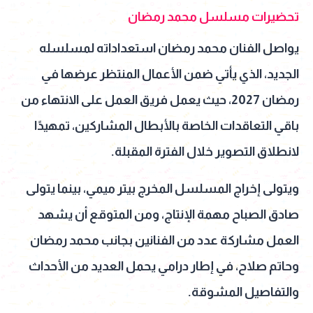
تحضيرات مسلسل محمد رمضان
يواصل الفنان محمد رمضان استعداداته لمسلسله
الجديد، الذي يأتي ضمن الأعمال المنتظر عرضها في
رمضان 2027، حيث يعمل فريق العمل على الانتهاء من
باقي التعاقدات الخاصة بالأبطال المشاركين، تمهيدًا
لانطلاق التصوير خلال الفترة المقبلة.
ويتولى إخراج المسلسل المخرج بيتر ميمي، بينما يتولى
صادق الصباح مهمة الإنتاج، ومن المتوقع أن يشهد
العمل مشاركة عدد من الفنانين بجانب محمد رمضان
وحاتم صلاح، في إطار درامي يحمل العديد من الأحداث
والتفاصيل المشوقة.