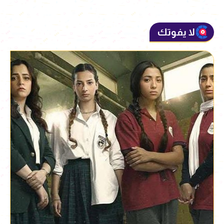
لا يفوتك