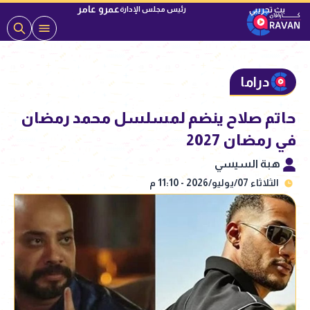
عمرو عامر
رئيس مجلس الإدارة
دراما
حاتم صلاح ينضم لمسلسل محمد رمضان
في رمضان 2027
هبة السيسي
الثلاثاء 07/يوليو/2026 - 11:10 م