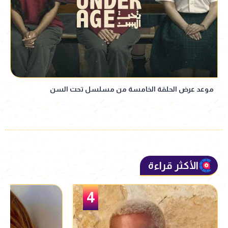
موعد عرض الحلقة الخامسة من مسلسل تحت السن
الأكثر قراءة
5