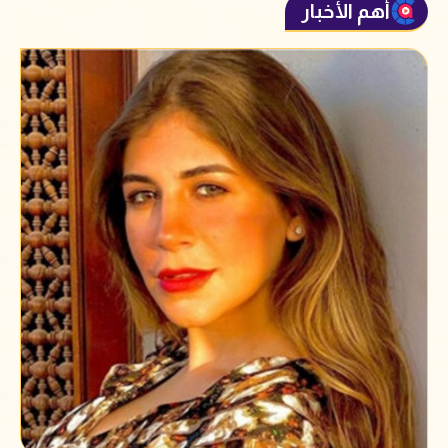
أهم الأخبار