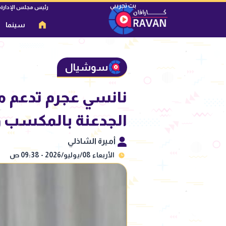
رئيس مجلس الإدارة
سينما
سوشيال
نانسي عجرم تدعم م
الجدعنة بالمكسب و
أميرة الشاذلي
الأربعاء 08/يوليو/2026 - 09:38 ص