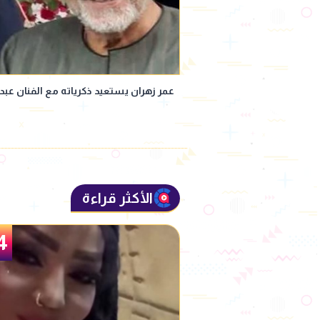
عمر زهران يستعيد ذكرياته مع الفنان عبد 
الأكثر قراءة
5
4