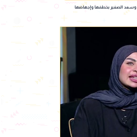
وسعد الصغير بخطفها وإجهاضها