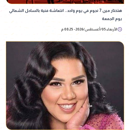
هتختار مين 7 نجوم في يوم واحد.. انتعاشة فنية بالساحل الشمالي
يوم الجمعة
الأربعاء 05/أغسطس/2026 - 08:25 م