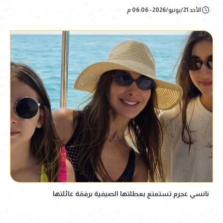
الأحد 21/يونيو/2026 - 06:06 م
نانسي عجرم تستمتع بعطلتها الصيفية برفقة عائلتها