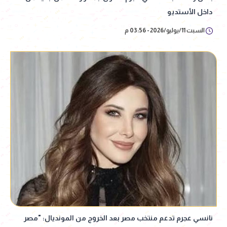
داخل الأستديو
السبت 11/يوليو/2026 - 03:56 م
نانسي عجرم تدعم منتخب مصر بعد الخروج من المونديال: "مصر