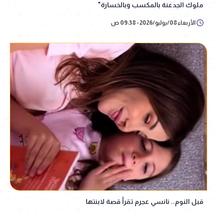
ملوك الجدعنة بالمكسب وبالخسارة"
الأربعاء 08/يوليو/2026 - 09:38 ص
قبل النوم.. نانسي عجرم تقرأ قصة لابنتها