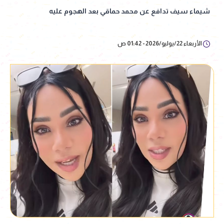
شيماء سيف تدافع عن محمد حماقي بعد الهجوم عليه
الأربعاء 22/يوليو/2026 - 01:42 ص