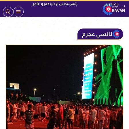
عمرو عامر
رئيس مجلس الإدارة
نانسي عجرم