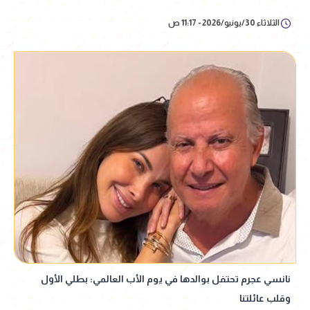
الثلاثاء 30/يونيو/2026 - 11:17 ص
نانسي عجرم تحتفل بوالدها في يوم الأب العالمي: بطلي الأول
وقلب عائلتنا