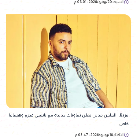
السبت 20/يونيو/2026 - 08:01 م
قريبًا.. الملحن مدين يعلن تعاونات جديدة مع نانسي عجرم وهيفاء|
خاص
الثلاثاء 16/يونيو/2026 - 03:47 م