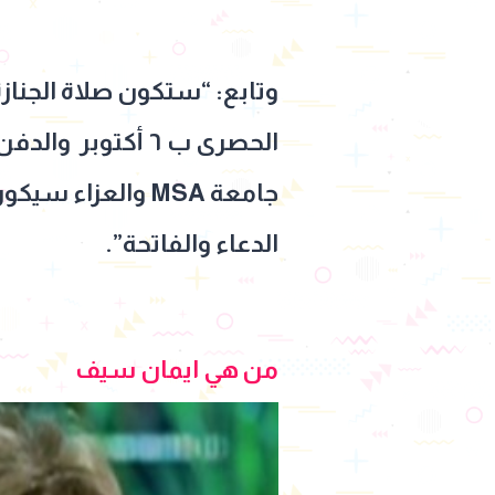
وتابع: “ستكون صلاة الجناز
الحصرى ب ٦ أكتو
الدعاء والفاتحة”.
من هي ايمان سيف