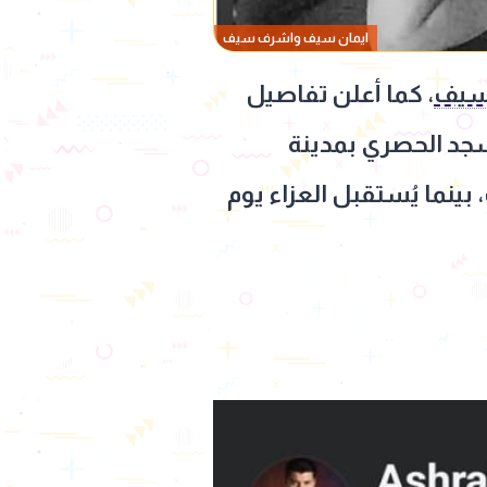
ايمان سيف واشرف سيف
سيف
، كما أعلن تفاصيل
سجد الحصري بمدينة
ينما يُستقبل العزاء يوم