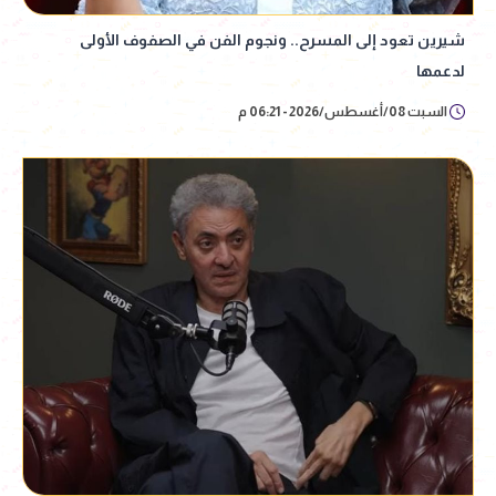
شيرين تعود إلى المسرح.. ونجوم الفن في الصفوف الأولى
لدعمها
السبت 08/أغسطس/2026 - 06:21 م