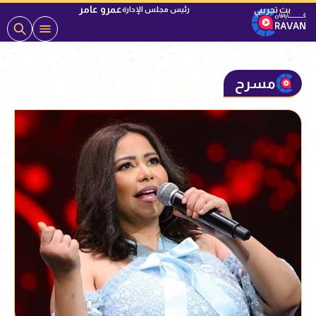
عمرو عامر
رئيس مجلس الإدارة
مسرح