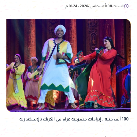
السبت 08/أغسطس/2026 - 01:24 م
100 ألف جنيه.. إيرادات مسرحية غرام في الكرنك بالإسكندرية