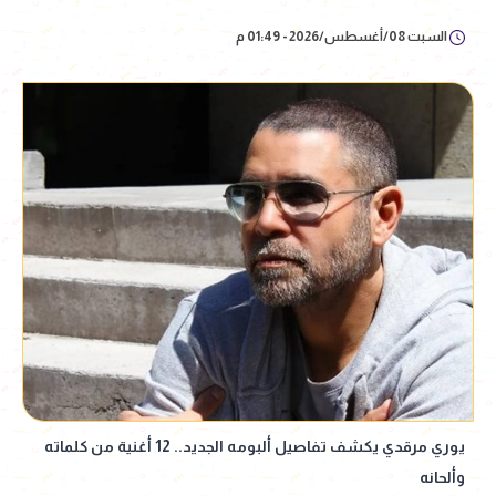
السبت 08/أغسطس/2026 - 01:49 م
يوري مرقدي يكشف تفاصيل ألبومه الجديد.. 12 أغنية من كلماته
وألحانه