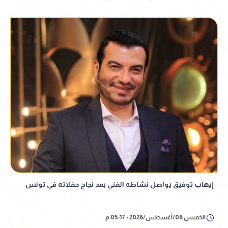
إيهاب توفيق يواصل نشاطه الفني بعد نجاح حفلاته في تونس
الخميس 06/أغسطس/2026 - 05:17 م