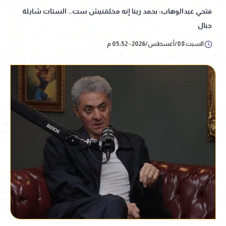
فتحي عبدالوهاب: بحمد ربنا إنه مخلقنيش ست.. الستات شايلة
جبال
السبت 08/أغسطس/2026 - 05:52 م