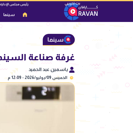
رئيس مجلس الإدارة
سينما
سينما
غرفة صناعة السينما
ياسمين عبد الحميد
الخميس 09/يوليو/2026 - 12:09 م