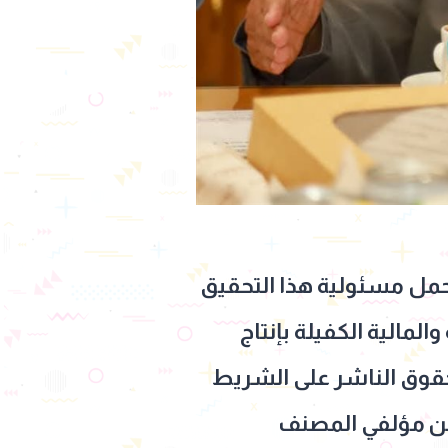
تحمل مسئولية هذا التحقيق
لمالية الكفيلة بإنتاج
 حقوق الناشر على الشريط
 عن مؤلفي المصنف