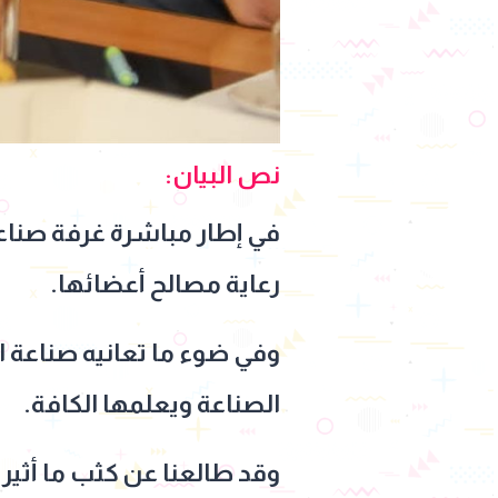
نص البيان:
رعاية مصالح أعضائها.
وفي ضوء ما تعانيه صناعة ا
الصناعة ويعلمها الكافة.
وقد طالعنا عن كثب ما أثير 