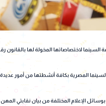
لسينما المصرية بكافة أنشطتها من أمور عديدة م
بوسائل الإعلام المختلفة من بيان نقابتي المهن ا