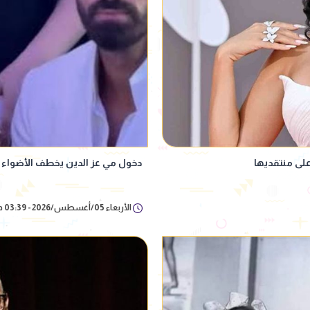
على منتقديها
دخول مي عز الدين يخطف الأضواء 
الأربعاء 05/أغسطس/2026 - 03:39 م