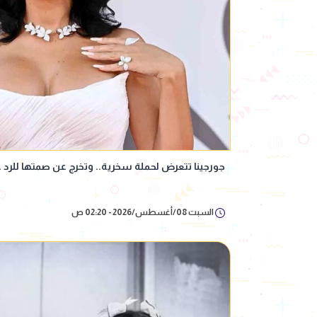
جورجينا تتعرض لحملة سخرية.. وتخرج عن صمتها للرد 
السبت 08/أغسطس/2026 - 02:20 ص