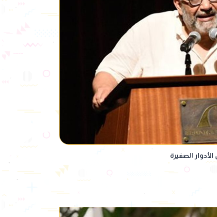
الأدوار الصغيرة