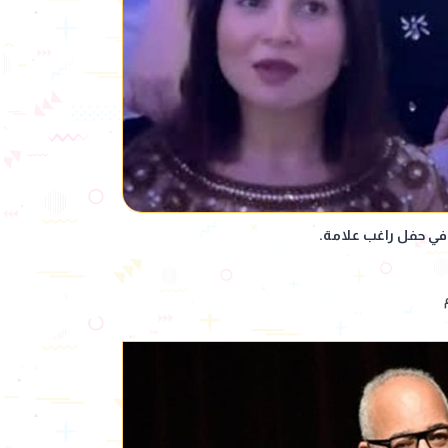
في حفل راغب علامة.