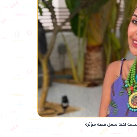
 رسمة لكنه يحمل قصة مؤثرة