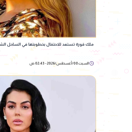
ملك قورة تستعد للاحتفال بخطوبتها في الساحل الش
السبت 08/أغسطس/2026 - 02:43 ص