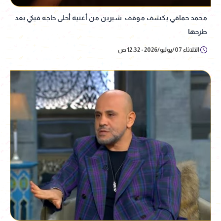
محمد حماقي يكشف موقف شيرين من أغنية أحلى حاجه فيكي بعد
طرحها
الثلاثاء 07/يوليو/2026 - 12:32 ص