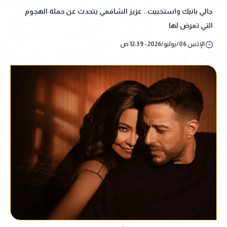
جالي بانيك واستخبيت.. عزيز الشافعي يتحدث عن حملة الهجوم
التي تعرض لها
الإثنين 06/يوليو/2026 - 12:39 ص