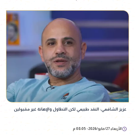
عزيز الشافعي: النقد طبيعي لكن التطاول والإهانة غير مقبولين
الأربعاء 27/مايو/2026 - 08:05 م