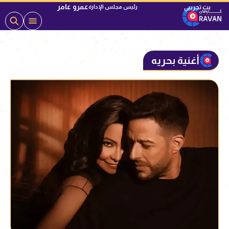
عمرو عامر
رئيس مجلس الإدارة
أغنية بحريه