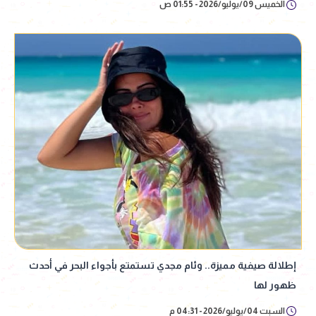
الخميس 09/يوليو/2026 - 01:55 ص
إطلالة صيفية مميزة.. وئام مجدي تستمتع بأجواء البحر في أحدث
ظهور لها
السبت 04/يوليو/2026 - 04:31 م