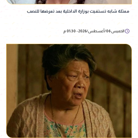
ممثلة شابه تستغيث بوزارة الداخلية بعد تعرضها للنصب
الخميس 06/أغسطس/2026 - 01:30 م