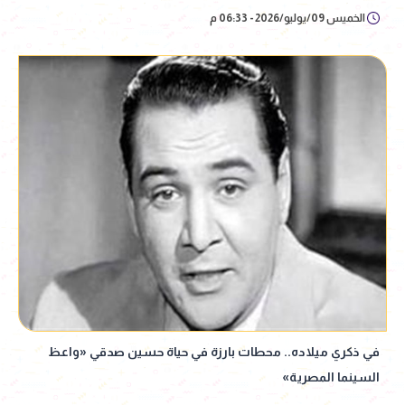
الخميس 09/يوليو/2026 - 06:33 م
في ذكري ميلاده.. محطات بارزة في حياة حسين صدقي «واعظ
السينما المصرية»