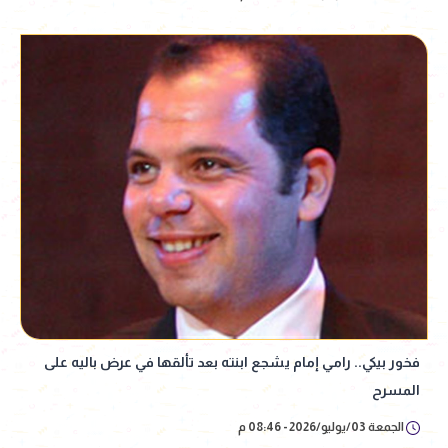
فخور بيكي.. رامي إمام يشجع ابنته بعد تألقها في عرض باليه على
المسرح
الجمعة 03/يوليو/2026 - 08:46 م