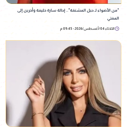
"من الأضواء لـ حبل المشنقة".. إحالة سارة خليفة وأخرين إلى
المفتي
الثلاثاء 04/أغسطس/2026 - 09:45 م