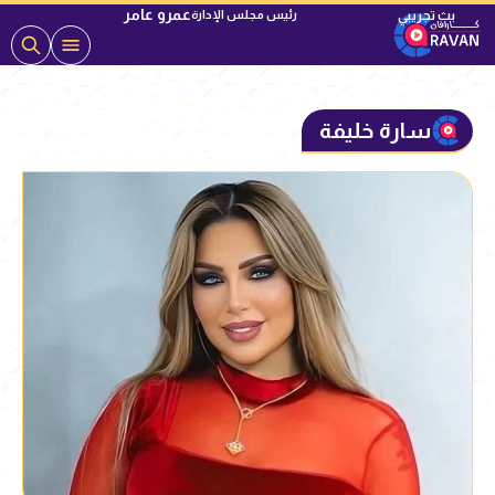
عمرو عامر
رئيس مجلس الإدارة
سارة خليفة