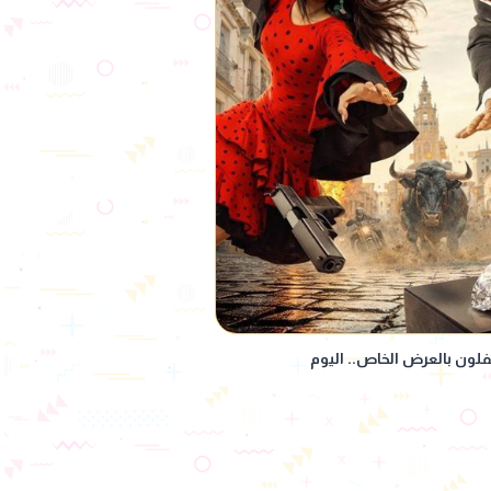
لون بالعرض الخاص.. اليوم