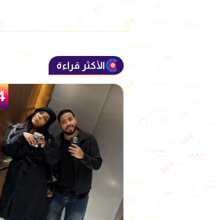
الأكثر قراءة
5
4