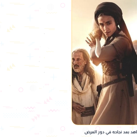
هد بعد نجاحه في دور العرض