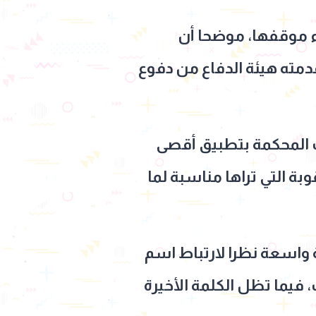
اء موقفها، موضحا أن
دمته هيئة الدفاع من دفوع
ت المحكمة بتطبيق أقصى
بة التي تراها مناسبة لما
واسعة نظرا لارتباط اسم
، فيما تظل الكلمة الأخيرة