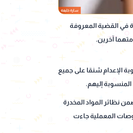
سارة خليفة
ة في القضية المعروفة
وبة الإعدام شنقا على جميع
المنسوبة إليهم.
من نظائر المواد المخدرة
حوصات المعملية جاءت