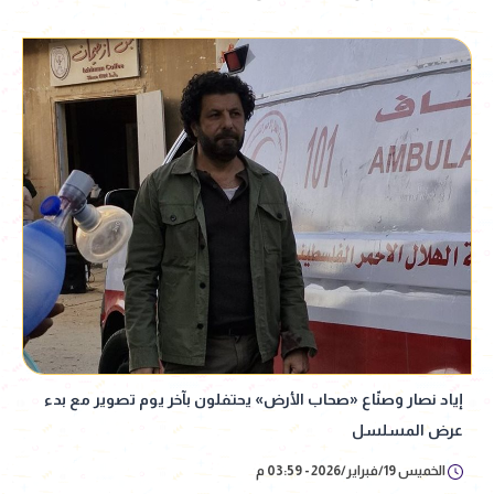
إياد نصار وصنّاع «صحاب الأرض» يحتفلون بآخر يوم تصوير مع بدء
عرض المسلسل
الخميس 19/فبراير/2026 - 03:59 م