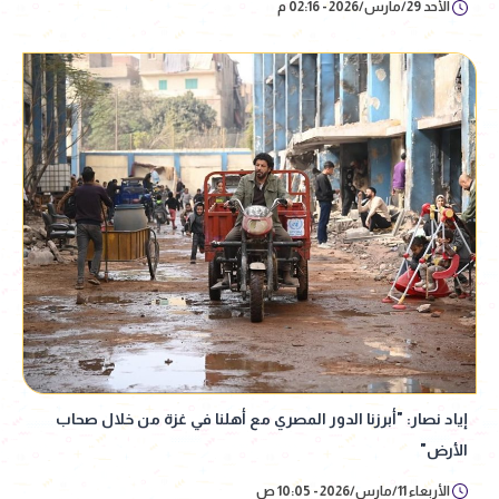
الأحد 29/مارس/2026 - 02:16 م
إياد نصار: "أبرزنا الدور المصري مع أهلنا في غزة من خلال صحاب
الأرض"
الأربعاء 11/مارس/2026 - 10:05 ص