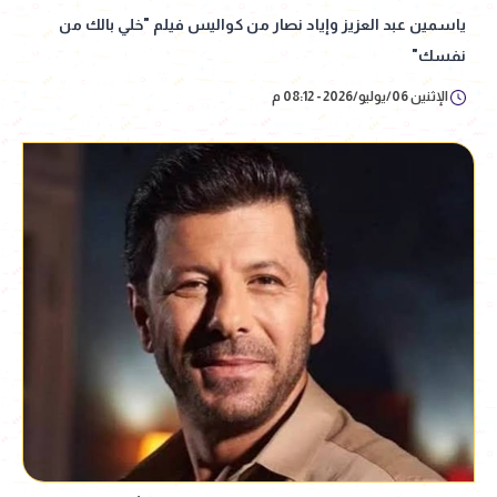
ياسمين عبد العزيز وإياد نصار من كواليس فيلم "خلي بالك من
نفسك"
الإثنين 06/يوليو/2026 - 08:12 م