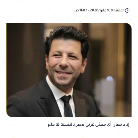
الجمعة 08/مايو/2026 - 11:03 ص
إياد نصار: أي ممثل عربي مصر بالنسبة له حلم