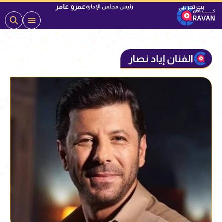
عمرو عامر
رئيس مجلس الإدارة
الفنان إياد نصار