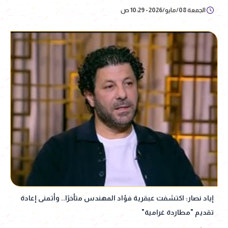
الجمعة 08/مايو/2026 - 10:29 ص
إياد نصار: اكتشفت عبقرية فؤاد المهندس متأخرًا.. وأتمنى إعادة
تقديم "مطاردة غرامية"