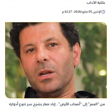
بكلية الآداب
الإثنين 25/مايو/2026 - 02:27 م
من “الممر” إلى “أصحاب الأرض”.. إياد نصار يشرح سر تنوع أدواره