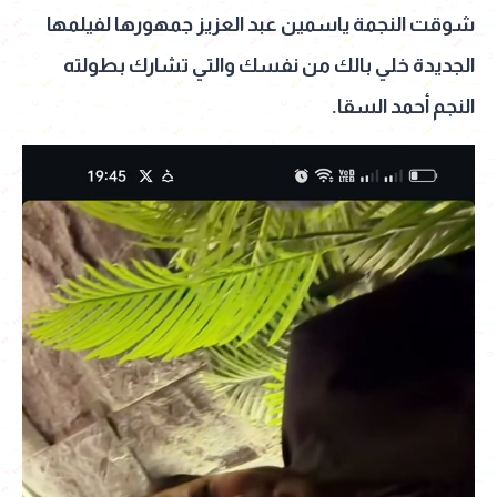
شوقت النجمة ياسمين عبد العزيز جمهورها لفيلمها
الجديدة خلي بالك من نفسك والتي تشارك بطولته
النجم أحمد السقا.