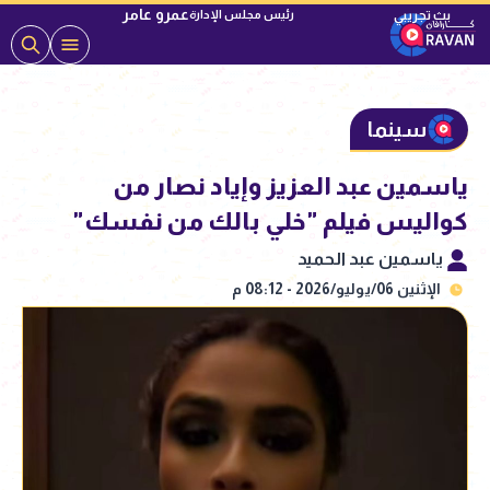
عمرو عامر
رئيس مجلس الإدارة
سينما
ياسمين عبد العزيز وإياد نصار من
كواليس فيلم "خلي بالك من نفسك"
ياسمين عبد الحميد
الإثنين 06/يوليو/2026 - 08:12 م