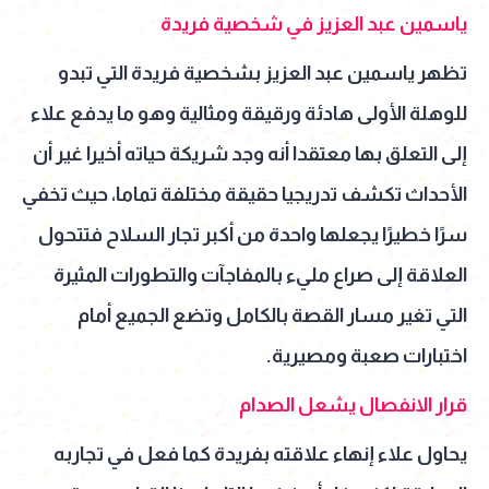
ياسمين عبد العزيز في شخصية فريدة
تظهر ياسمين عبد العزيز بشخصية فريدة التي تبدو
للوهلة الأولى هادئة ورقيقة ومثالية وهو ما يدفع علاء
إلى التعلق بها معتقدا أنه وجد شريكة حياته أخيرا غير أن
الأحداث تكشف تدريجيا حقيقة مختلفة تماما، حيث تخفي
سرًا خطيرًا يجعلها واحدة من أكبر تجار السلاح فتتحول
العلاقة إلى صراع مليء بالمفاجآت والتطورات المثيرة
التي تغير مسار القصة بالكامل وتضع الجميع أمام
اختبارات صعبة ومصيرية.
قرار الانفصال يشعل الصدام
يحاول علاء إنهاء علاقته بفريدة كما فعل في تجاربه