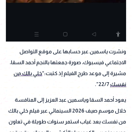
ونشرت ياسمين عبر حسابها على موقع التواصل
الاجتماعي فيسبوك، صورة جمعتها بالنجم أحمد السقا،
مشيرة إلى موعد طرح الفيلم إذ كتبت:"
خلي بالك من
نفسك
22/7".
يعود أحمد السقا وياسمين عبد العزيز إلى المنافسة
خلال موسم صيف 2026 السينمائي عبر فيلم خلي بالك
من نفسك بعد غياب استمر سنوات طويلة في تعاون