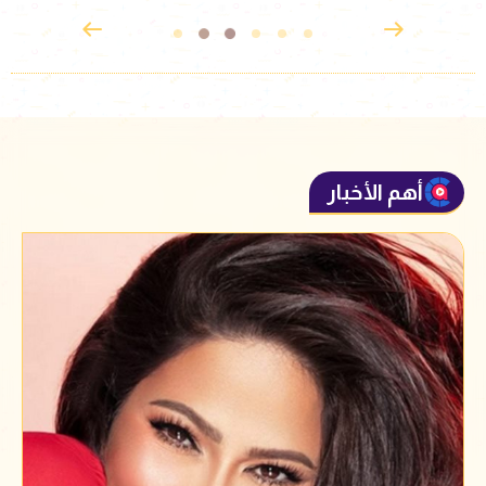
أهم الأخبار