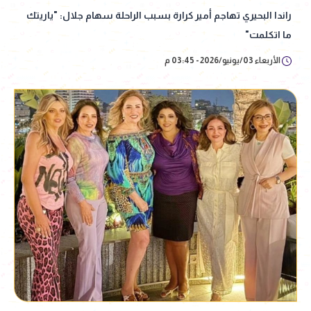
راندا البحيري تهاجم أمير كرارة بسبب الراحلة سهام جلال: "ياريتك
ما اتكلمت"
الأربعاء 03/يونيو/2026 - 03:45 م