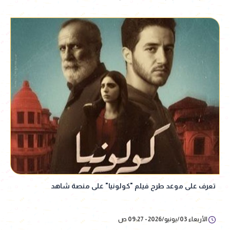
تعرف على موعد طرح فيلم "كولونيا" على منصة شاهد
الأربعاء 03/يونيو/2026 - 09:27 ص