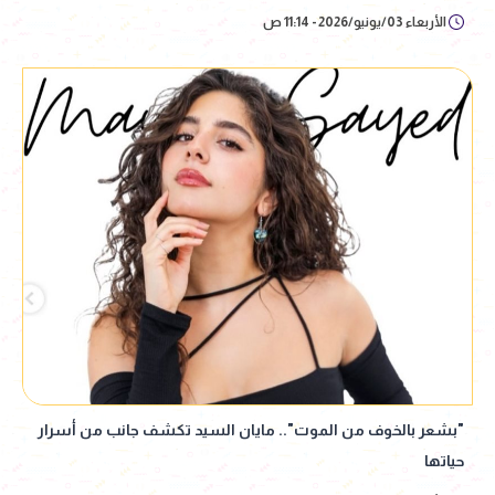
الأربعاء 03/يونيو/2026 - 11:14 ص
"بشعر بالخوف من الموت".. مايان السيد تكشف جانب من أسرار
حياتها