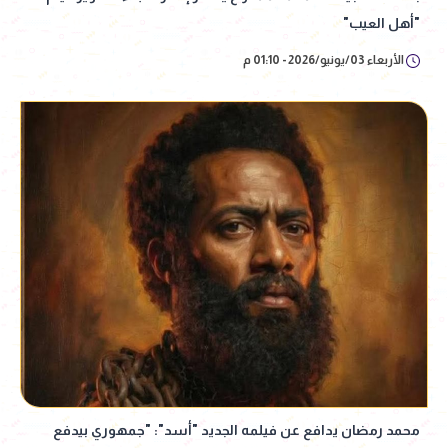
"أهل العيب"
الأربعاء 03/يونيو/2026 - 01:10 م
محمد رمضان يدافع عن فيلمه الجديد "أسد": "جمهوري بيدفع