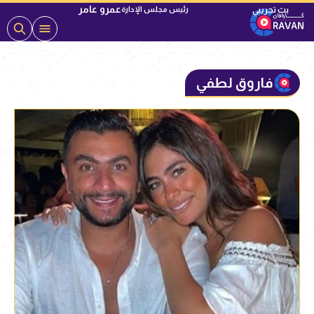
عمرو عامر
رئيس مجلس الإدارة
فاروق لطفي