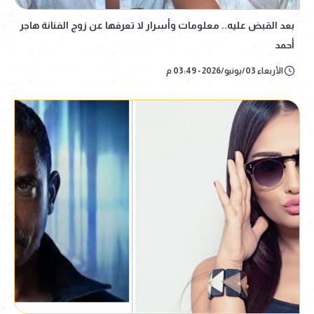
بعد القبض عليه.. معلومات وأسرار لا تعرفها عن زوج الفنانة هاجر
أحمد
الأربعاء 03/يونيو/2026 - 03:49 م