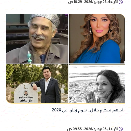
الأربعاء 03/يونيو/2026 - 10:29 ص
آخرهم سهام جلال.. نجوم رحلوا في 2026
الأربعاء 03/يونيو/2026 - 09:55 ص