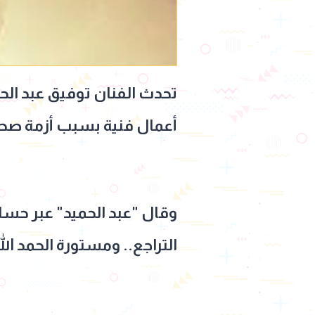
تحدث الفنان توفيق عبد الح
أعمال فنية بسبب أزمة صحي
وقال "عبد الحميد" عبر حسا
التراجع.. ومستورة الحمد ا