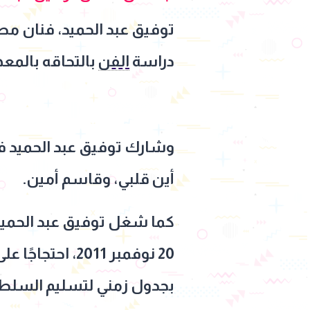
دراسة
الفن
بالتحاقه بالمع
وشارك توفيق عبد الحميد في 
أين قلبي، وقاسم أمين.
كما شغل توفيق عبد الحميد 
20 نوفمبر 011
بجدول زمني لتسليم السلطة