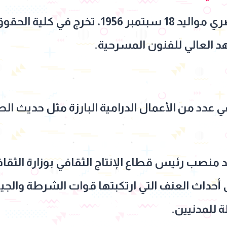
هد العالي للفنون المسرحية.
عدد من الأعمال الدرامية البارزة مثل حديث الصب
منصب رئيس قطاع الإنتاج الثقافي بوزارة الثقاف
2، احتجاجًا على أحداث العنف التي ارتكبتها قوات الشرط
 للمدنيين.