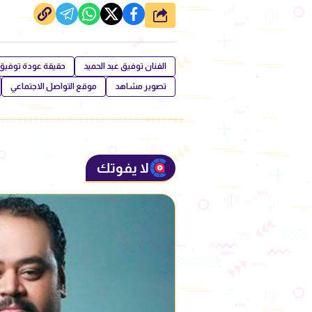
شارك
الفنان توفيق عبد الحميد
حقيقة عودة توفيق ع
تصوير مشاهد
موقع التواصل الاجتماعي
لا يفوتك