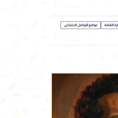
رة الثقافة
مواقع التواصل الاجتماعي