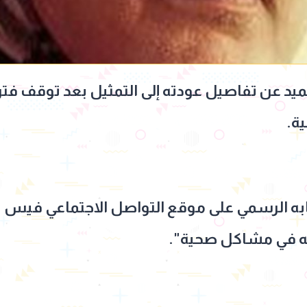
ميد عن تفاصيل عودته إلى التمثيل بعد توقف فت
ة.
به الرسمي على موقع التواصل الاجتماعي فيس بو
لله في مشاكل صحية".