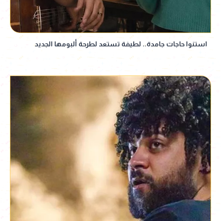
استنوا حاجات جامدة.. لطيفة تستعد لطرحة ألبومها الجديد