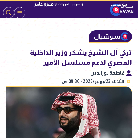
عمرو عامر
رئيس مجلس الإدارة
سوشيال
تركي آل الشيخ يشكر وزير الداخلية
المصري لدعم مسلسل الأمير
فاطمة نورالدين
الثلاثاء 23/يونيو/2026 - 09:30 ص