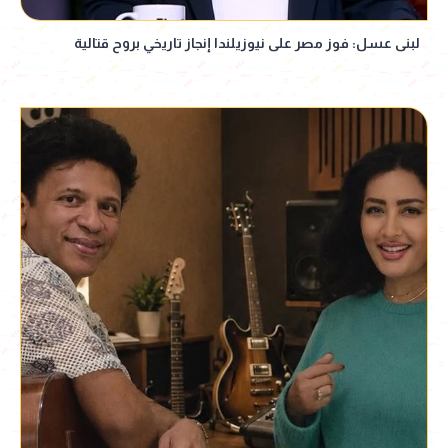
لبنى عسل: فوز مصر على نيوزيلندا إنجاز تاريخي بروح قتالية