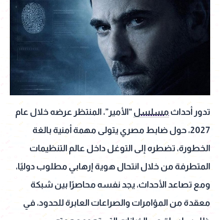
تدور أحداث
مسلسل
“الأمير”، المنتظر عرضه خلال عام
2027، حول ضابط مصري يتولى مهمة أمنية بالغة
الخطورة، تضطره إلى التوغل داخل عالم التنظيمات
المتطرفة من خلال انتحال هوية إرهابي مطلوب دوليًا،
ومع تصاعد الأحداث، يجد نفسه محاصرًا بين شبكة
معقدة من المؤامرات والصراعات العابرة للحدود، في