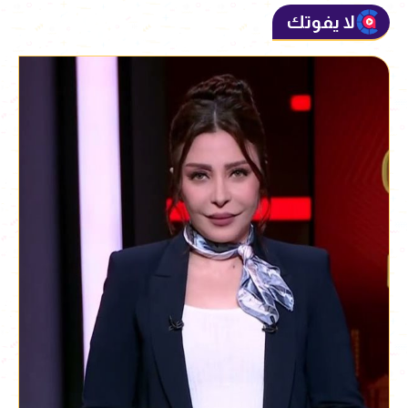
لا يفوتك