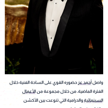
واصل
أحمد عز
حضوره القوي على الساحة الفنية خلال
الفترة الماضية، من خلال مجموعة من
الأعمال
السينمائية
والدرامية التي تنوعت بين الأكشن