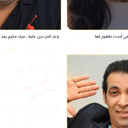
ق في أحدث ظهور لها
وعد الحر دين عليه.. مراد مكرم يعد