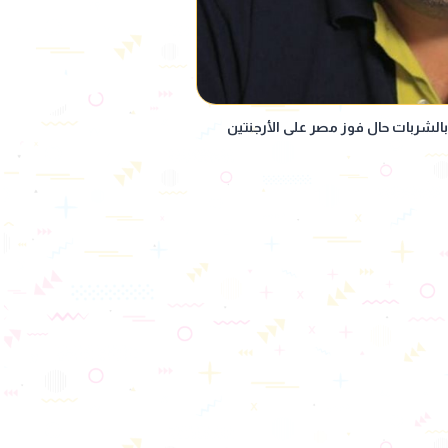
 بالشربات حال فوز مصر على الأرجنتين