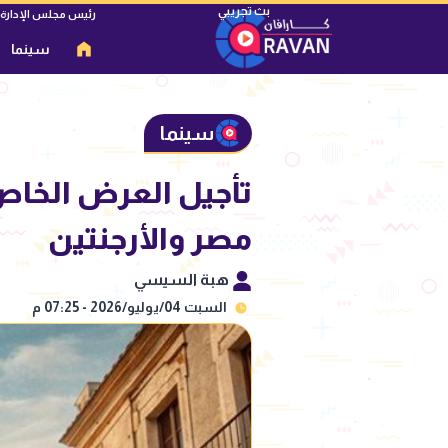
رئيس مجلس الإدارة
سينما
سينما
تأجيل العرض الخاص 
مصر والأرجنتين
هبة السيسي
السبت 04/يوليو/2026 - 07:25 م