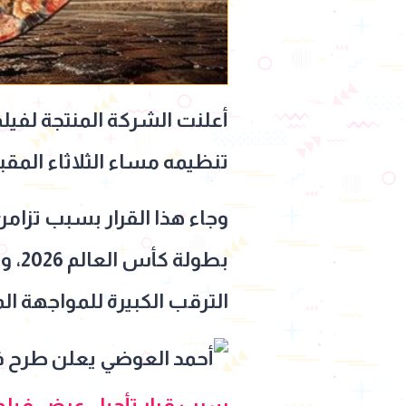
أعلنت الشركة المنتجة لفيل
تنظيمه مساء الثلاثاء المقبل
بطو
الترقب الكبيرة للمواجهة الم
سبب قرار تأجيل عرض فيل