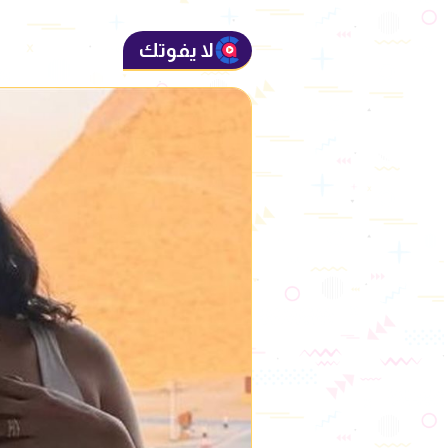
لا يفوتك