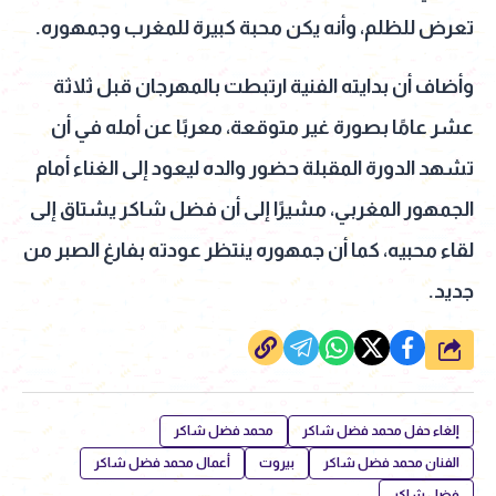
تعرض للظلم، وأنه يكن محبة كبيرة للمغرب وجمهوره.
وأضاف أن بدايته الفنية ارتبطت بالمهرجان قبل ثلاثة
عشر عامًا بصورة غير متوقعة، معربًا عن أمله في أن
تشهد الدورة المقبلة حضور والده ليعود إلى الغناء أمام
الجمهور المغربي، مشيرًا إلى أن فضل شاكر يشتاق إلى
لقاء محبيه، كما أن جمهوره ينتظر عودته بفارغ الصبر من
جديد.
شارك
إلغاء حفل محمد فضل شاكر
محمد فضل شاكر
الفنان محمد فضل شاكر
بيروت
أعمال محمد فضل شاكر
فضل شاكر