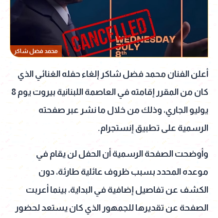
محمد فضل شاكر
أعلن الفنان محمد فضل شاكر إلغاء حفله الغنائي الذي
كان من المقرر إقامته في العاصمة اللبنانية بيروت يوم 8
يوليو الجاري، وذلك من خلال ما نشر عبر صفحته
الرسمية على تطبيق إنستجرام.
وأوضحت الصفحة الرسمية أن الحفل لن يقام في
موعده المحدد بسبب ظروف عائلية طارئة، دون
الكشف عن تفاصيل إضافية في البداية، بينما أعربت
الصفحة عن تقديرها للجمهور الذي كان يستعد لحضور