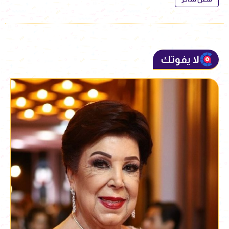
لا يفوتك