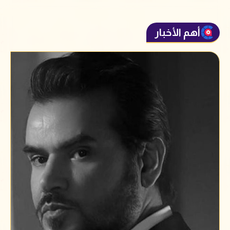
أهم الأخبار