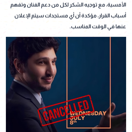
الأمسية، مع توجيه الشكر لكل من دعم الفنان وتفهم
أسباب القرار، مؤكدة أن أي مستجدات سيتم الإعلان
عنها في الوقت المناسب.