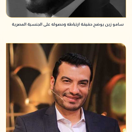
سامو زين يوضح حقيقة ارتباطه وحصوله على الجنسية المصرية