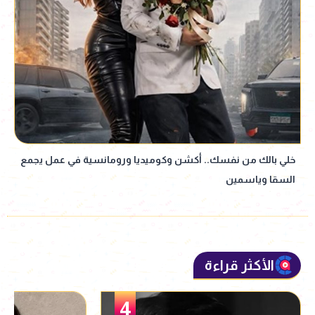
خلي بالك من نفسك.. أكشن وكوميديا ورومانسية في عمل يجمع
السقا وياسمين
الأكثر قراءة
5