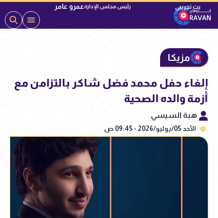
عمرو عامر
رئيس مجلس الإدارة
مزيكا
إلغاء حفل محمد فضل شاكر بالتزامن مع
أزمة والده الصحية
هبة السيسي
الأحد 05/يوليو/2026 - 09:45 ص