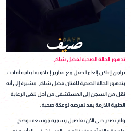
تدهور الحالة الصحية لفضل شاكر
تزامن إعلان إلغاء الحفل مع تقارير إعلامية لبنانية أفادت
بتدهور الحالة الصحية للفنان فضل شاكر، مشيرة إلى أنه
نقل من السجن إلى المستشفى من أجل تلقي الرعاية
الطبية اللازمة بعد تعرضه لوعكة صحية.
ولم تصدر حتى الآن تفاصيل رسمية موسعة توضح