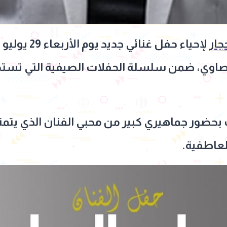
جار
لإحياء حفل غنا
الصاوي، ضمن سلسلة الحفلات الصيفية التي تست
حضور جماهيري كبير من محبي الفنان الذي يتمت
العاطفية.