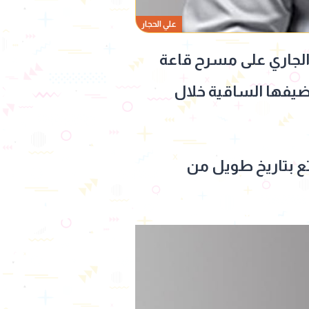
علي الحجار
ئي جديد يوم الأربعاء 29 يوليو الجاري على مسرح قاعة
ضيفها الساقية خلال
ع بتاريخ طويل من