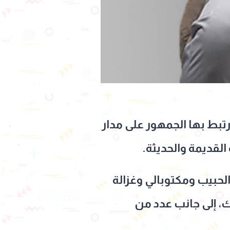
تبط بها الجمهور على مدار
القديمة والحديثة.
لحبيب ومكتوبالي وغزالة
، إلى جانب عدد من