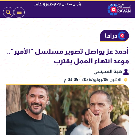
عمرو عامر
رئيس مجلس الإدارة
دراما
أحمد عز يواصل تصوير مسلسل "الأمير"..
موعد انتهاء العمل يقترب
هبة السيسي
الإثنين 06/يوليو/2026 - 03:05 م