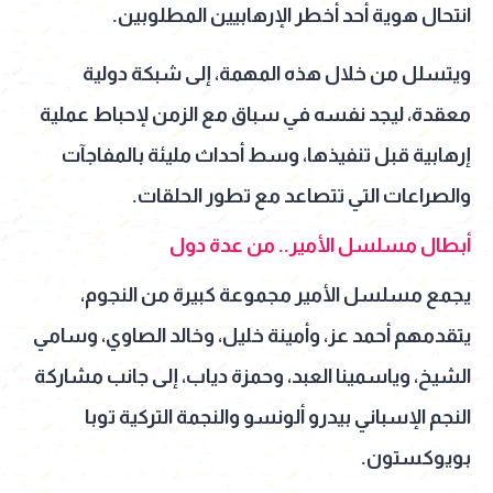
انتحال هوية أحد أخطر الإرهابيين المطلوبين.
ويتسلل من خلال هذه المهمة، إلى شبكة دولية
معقدة، ليجد نفسه في سباق مع الزمن لإحباط عملية
إرهابية قبل تنفيذها، وسط أحداث مليئة بالمفاجآت
والصراعات التي تتصاعد مع تطور الحلقات.
أبطال مسلسل الأمير.. من عدة دول
يجمع مسلسل الأمير مجموعة كبيرة من النجوم،
يتقدمهم أحمد عز، وأمينة خليل، وخالد الصاوي، وسامي
الشيخ، وياسمينا العبد، وحمزة دياب، إلى جانب مشاركة
النجم الإسباني بيدرو ألونسو والنجمة التركية توبا
بويوكستون.