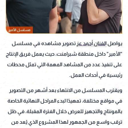
مسلسل الأمير
يواصل
الفنان أحمد عز
تصوير مشاهده في مسلسل
"الأمير" داخل منطقة شبرامنت، حيث يعمل فريق الإنتاج
على تنفيذ عدد من المشاهد المهمة التي تمثل محطات
رئيسية في أحداث العمل.
ويقترب المسلسل من الانتهاء بعد أشهر من التصوير
في مواقع مختلفة، تمهيدًا لبدء المراحل النهائية الخاصة
بالمونتاج والتجهيز للعرض خلال الفترة المقبلة، في ظل
ترقب واسع من الجمهور لهذا المشروع الذي يُعد من