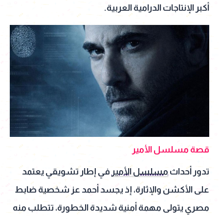
أكبر الإنتاجات الدرامية العربية.
قصة مسلسل الأمير
تدور أحداث
مسلسل الأمير
في إطار تشويقي يعتمد
على الأكشن والإثارة، إذ يجسد أحمد عز شخصية ضابط
مصري يتولى مهمة أمنية شديدة الخطورة، تتطلب منه