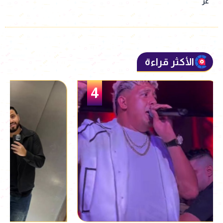
عز
الأكثر قراءة
5