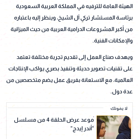
الهيئة العامة للترفيه في المملكة العربية السعودية
برئاسة المستشار تركي آل الشيخ، وينظر إليه باعتباره
من أكبر المشروعات الدرامية العربية من حيث الميزانية
والإمكانات الفنية.
ويهدف صناع العمل إلى تقديم تجربة مختلفة تعتمد
على تقنيات تصوير حديثة وتنفيذ بصري يواكب الإنتاجات
العالمية، مع الاستعانة بفريق عمل يضم متخصصين من
عدة دول.
لا يفوتك
موعد عرض الحلقة 4 من مسلسل
"أندر إيدج"