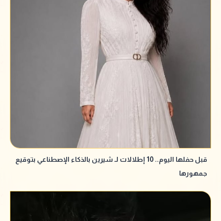
قبل حفلها اليوم.. 10 إطلالات لـ شيرين بالذكاء الإصطناعي بتوقيع
جمهورها