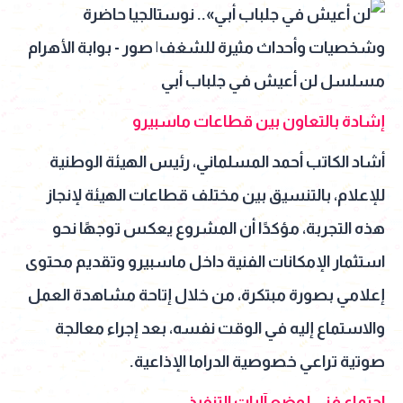
مسلسل لن أعيش في جلباب أبي
إشادة بالتعاون بين قطاعات ماسبيرو
أشاد الكاتب أحمد المسلماني، رئيس الهيئة الوطنية
للإعلام، بالتنسيق بين مختلف قطاعات الهيئة لإنجاز
هذه التجربة، مؤكدًا أن المشروع يعكس توجهًا نحو
استثمار الإمكانات الفنية داخل ماسبيرو وتقديم محتوى
إعلامي بصورة مبتكرة، من خلال إتاحة مشاهدة العمل
والاستماع إليه في الوقت نفسه، بعد إجراء معالجة
صوتية تراعي خصوصية الدراما الإذاعية.
اجتماع فني لوضع آليات التنفيذ