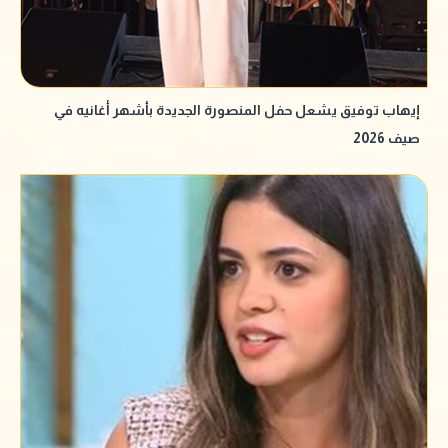
إيهاب توفيق يشعل حفل المنصورة الجديدة بأشهر أغانيه في
صيف 2026