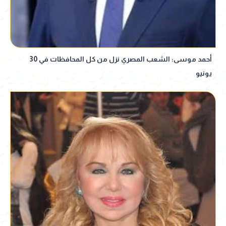
أحمد موسى: الشعب المصري نزل من كل المحافظات في 30
يونيو