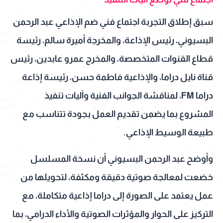
سبق إطلاق التجربة اجتماع فني ضم الإذاعي عبد الرحمن
البسيوني، رئيس الإذاعة، والمخرجة أميرة سالم، رئيسة
قطاع القنوات المتخصصة، والمخرج عمرو عابدين، رئيس
قناة نايل دراما، والإذاعية فاطمة حسن، رئيسة إذاعة
دراما FM، لمناقشة الجوانب الفنية وآليات تنفيذ
المشروع بما يضمن تقديم العمل بجودة تتناسب مع
طبيعة الوسيط الإذاعي.
وأوضح عبد الرحمن البسيوني أن نسخة المسلسل
خضعت لمعالجة صوتية دقيقة ومكثفة، لتحويلها من
عمل يعتمد على الصورة إلى دراما إذاعية متكاملة، مع
التركيز على الحوار والمؤثرات الصوتية والأداء الدرامي، بما