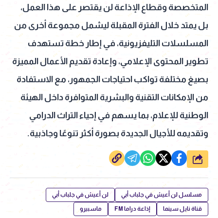
المتخصصة وقطاع الإذاعة لن يقتصر على هذا العمل،
بل يمتد خلال الفترة المقبلة ليشمل مجموعة أخرى من
المسلسلات التليفزيونية، في إطار خطة تستهدف
تطوير المحتوى الإعلامي، وإعادة تقديم الأعمال المميزة
بصيغ مختلفة تواكب احتياجات الجمهور، مع الاستفادة
من الإمكانات التقنية والبشرية المتوافرة داخل الهيئة
الوطنية للإعلام، بما يسهم في إحياء التراث الدرامي
وتقديمه للأجيال الجديدة بصورة أكثر تنوعًا وجاذبية.
شارك
مسلسل لن أعيش في جلباب أبي
لن أعيش في جلباب أبي
قناة نايل سينما
إذاعة دراما FM
ماسبيرو