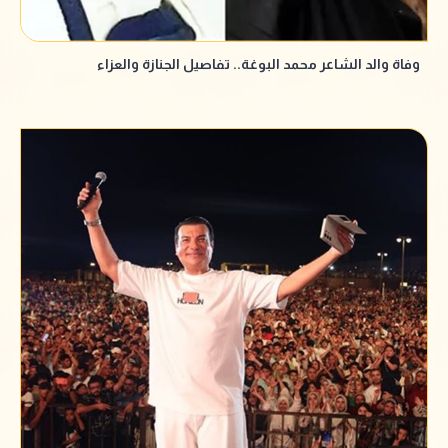
وفاة والد الشاعر محمد البوغة.. تفاصيل الجنازة والعزاء