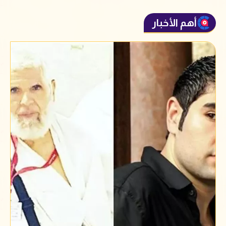
أهم الأخبار