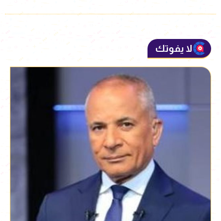
لا يفوتك