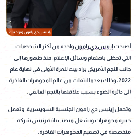
إينيس دي رامون وبراد بيت
أصبحت
إينيس دي رامون
واحدة من أكثر الشخصيات
التي تحظى باهتمام وسائل الإعلام، منذ ظهورها إلى
جانب النجم الأمريكي براد بيت للمرة الأولى في نهاية عام
2022، وذلك بعدما انتقلت من عالم المجوهرات الفاخرة
إلى دائرة الضوء بسبب علاقتها بالنجم العالمي.
وتحمل إينيس دي رامون الجنسية السويسرية، وتعمل
خبيرة مجوهرات وتشغل منصب نائبة رئيس شركة
متخصصة في تصميم المجوهرات الفاخرة.