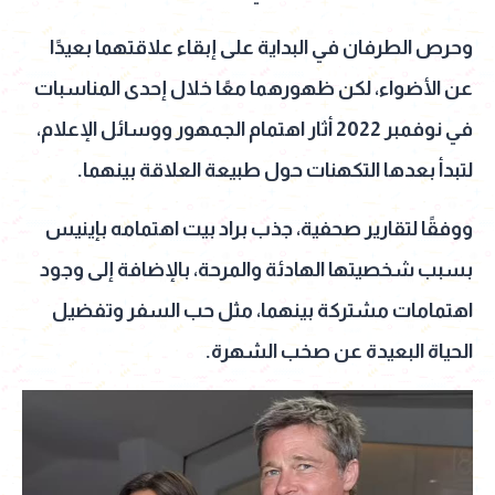
وحرص الطرفان في البداية على إبقاء علاقتهما بعيدًا
عن الأضواء، لكن ظهورهما معًا خلال إحدى المناسبات
في نوفمبر 2022 أثار اهتمام الجمهور ووسائل الإعلام،
لتبدأ بعدها التكهنات حول طبيعة العلاقة بينهما.
ووفقًا لتقارير صحفية، جذب براد بيت اهتمامه بإينيس
بسبب شخصيتها الهادئة والمرحة، بالإضافة إلى وجود
اهتمامات مشتركة بينهما، مثل حب السفر وتفضيل
الحياة البعيدة عن صخب الشهرة.