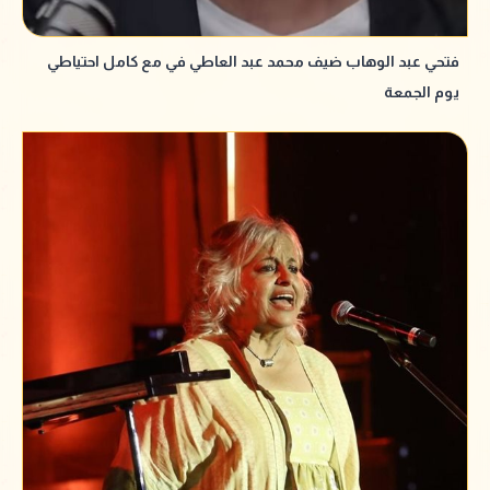
فتحي عبد الوهاب ضيف محمد عبد العاطي في مع كامل احتياطي
يوم الجمعة