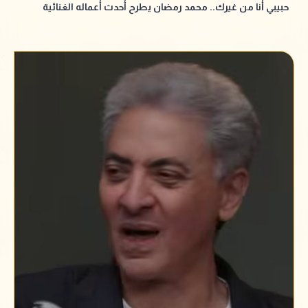
حبيبي أنا من غيرك.. محمد رمضان يطرح أحدث أعماله الغنائية