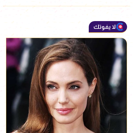
لا يفوتك