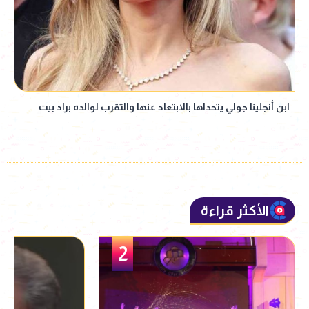
ابن أنجلينا جولي يتحداها بالابتعاد عنها والتقرب لوالده براد بيت
الأكثر قراءة
3