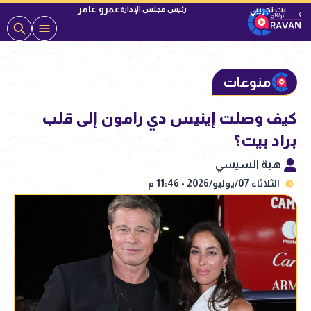
عمرو عامر
رئيس مجلس الإدارة
منوعات
كيف وصلت إينيس دي رامون إلى قلب
براد بيت؟
هبة السيسي
الثلاثاء 07/يوليو/2026 - 11:46 م