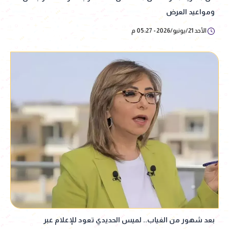
ومواعيد العرض
الأحد 21/يونيو/2026 - 05:27 م
بعد شهور من الغياب.. لميس الحديدي تعود للإعلام عبر