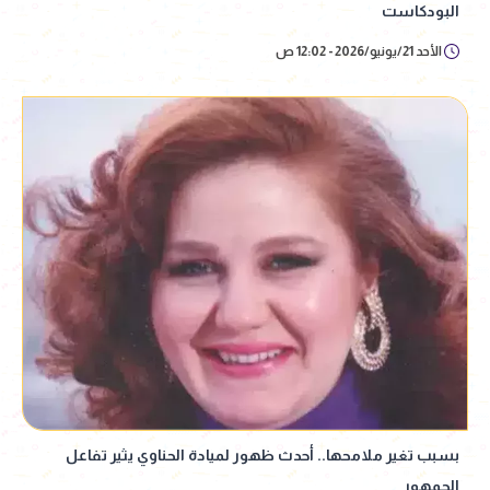
البودكاست
الأحد 21/يونيو/2026 - 12:02 ص
بسبب تغير ملامحها.. أحدث ظهور لميادة الحناوي يثير تفاعل
الجمهور