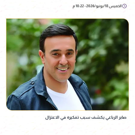
الخميس 18/يونيو/2026 - 10:22 م
صابر الرباعي يكشف سبب تفكيره في الاعتزال