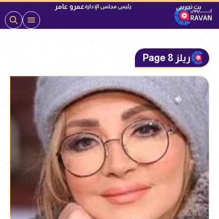
عمرو عامر
رئيس مجلس الإدارة
ريلز Page 8