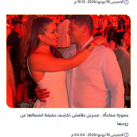
الخميس 18/يونيو/2026 - 10:12 م
بصورة مفاجأة.. نسرين طافش تكشف حقيقة انفصالها عن
زوجها
الخميس 18/يونيو/2026 - 04:04 م