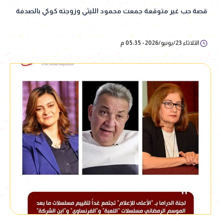
قصة حب غير متوقعة جمعت محمود الليثي وزوجته كوكي بالصدفة
الثلاثاء 23/يونيو/2026 - 05:35 م