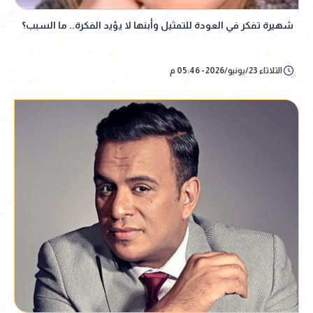
شهيرة تفكر في العودة للتمثيل وأبنها لا يؤيد الفكرة.. ما السبب؟
الثلاثاء 23/يونيو/2026 - 05:46 م