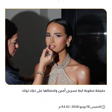
حقيقة خطوبة ابنة نسرين أمين واحتفالها على تيك توك
الخميس 18/يونيو/2026 - 04:02 م