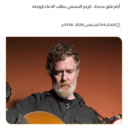
أيام قلق جديدة.. كريم الحسيني يطلب الدعاء لزوجته
الثلاثاء 04/أغسطس/2026 - 01:06 م