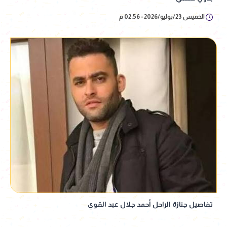
الخميس 23/يوليو/2026 - 02:56 م
تفاصيل جنازة الراحل أحمد جلال عبد القوي