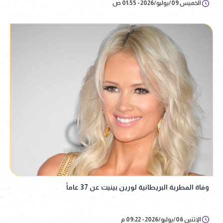
الخميس 09/يوليو/2026 - 01:55 ص
وفاة المطربة البريطانية لورين بينيت عن 37 عاماً
الإثنين 06/يوليو/2026 - 09:22 م