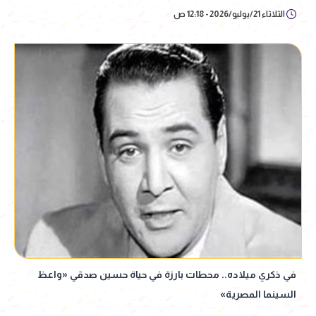
الثلاثاء 21/يوليو/2026 - 12:18 ص
في ذكري ميلاده.. محطات بارزة في حياة حسين صدقي «واعظ
السينما المصرية»