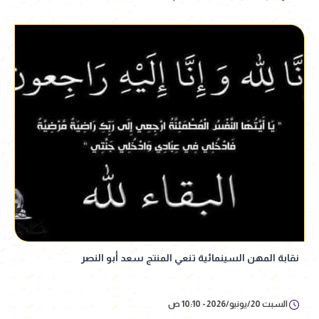
نقابة المهن السينمائية تنعي المنتج سعد أبو النصر
السبت 20/يونيو/2026 - 10:10 ص