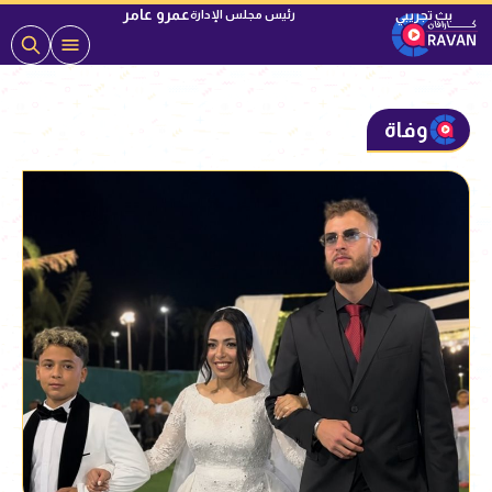
عمرو عامر
رئيس مجلس الإدارة
وفاة