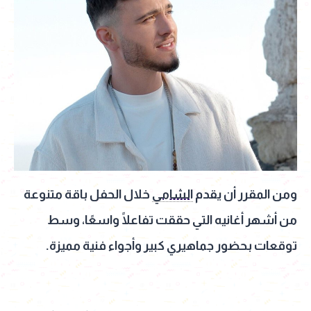
ومن المقرر أن يقدم
الشامي
خلال الحفل باقة متنوعة
من أشهر أغانيه التي حققت تفاعلًا واسعًا، وسط
توقعات بحضور جماهيري كبير وأجواء فنية مميزة.