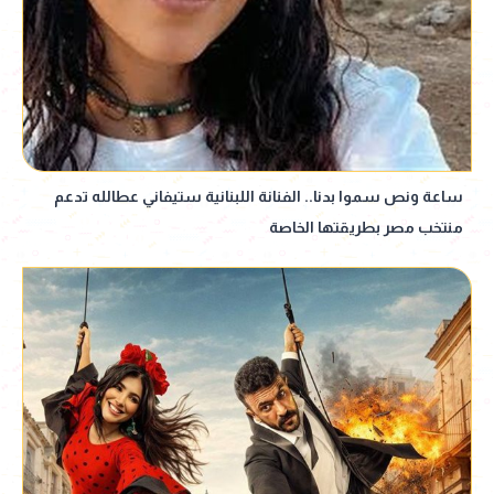
ساعة ونص سموا بدنا.. الفنانة اللبنانية ستيفاني عطالله تدعم
منتخب مصر بطريقتها الخاصة