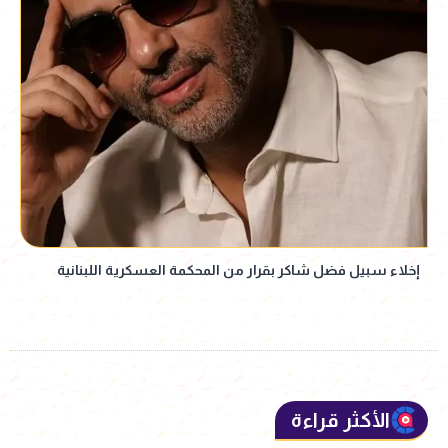
إخلاء سبيل فضل شاكر بقرار من المحكمة العسكرية اللبنانية
الأكثر قراءة