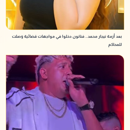
بعد أزمة نيجار محمد.. فنانون دخلوا في مواجهات قضائية وصلت
للمحاكم