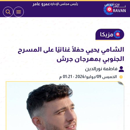
عمرو عامر
رئيس مجلس الإدارة
مزيكا
الشامي يحيي حفلًا غنائيًا على المسرح
الجنوبي بمهرجان جرش
فاطمة نورالدين
الخميس 09/يوليو/2026 - 01:21 م