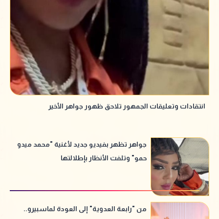
انتقادات وتعليقات الجمهور تلاحق ظهور جواهر الأخير
جواهر تظهر بفيديو جديد لأغنية "محمد ميدو
حمو" وتلفت الأنظار بإطلالتها
من "رابعة العدوية" إلى العودة لماسبيرو..