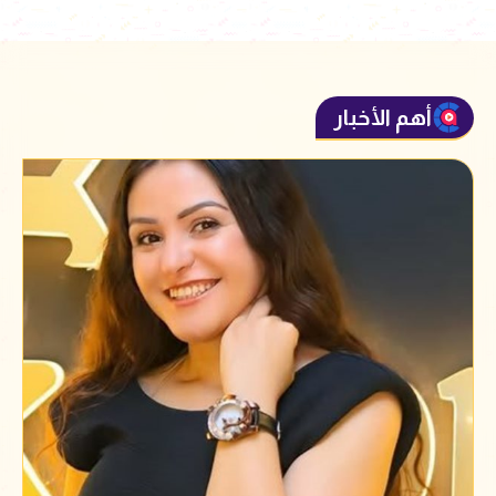
أهم الأخبار